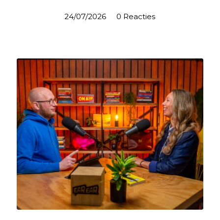
24/07/2026
/
0 Reacties