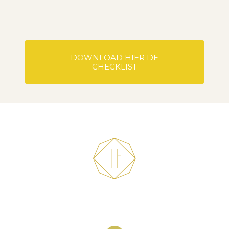
DOWNLOAD HIER DE
CHECKLIST