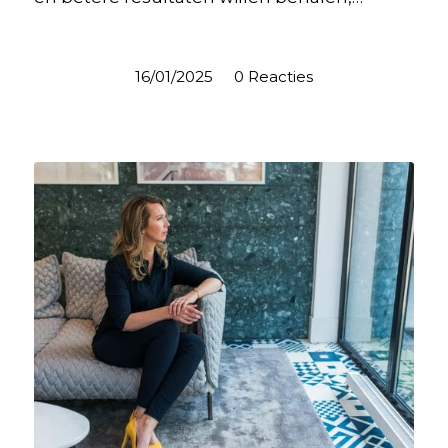
16/01/2025
/
0 Reacties