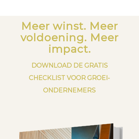
Meer winst. Meer
voldoening. Meer
impact.
DOWNLOAD DE GRATIS
CHECKLIST VOOR GROEI-
ONDERNEMERS