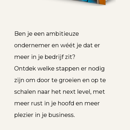
Ben je een ambitieuze
ondernemer en wéét je dat er
meer in je bedrijf zit?
Ontdek welke stappen er nodig
zijn om door te groeien en op te
schalen naar het next level, met
meer rust in je hoofd en meer
plezier in je business.