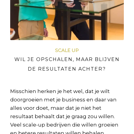
SCALE UP
WIL JE OPSCHALEN, MAAR BLIJVEN
DE RESULTATEN ACHTER?
Misschien herken je het wel, dat je wilt
doorgroeien met je business en daar van
alles voor doet, maar dat je niet het
resultaat behaalt dat je graag zou willen.
Veel scale-up bedrijven die willen groeien
en betere resultaten willen behalen,…