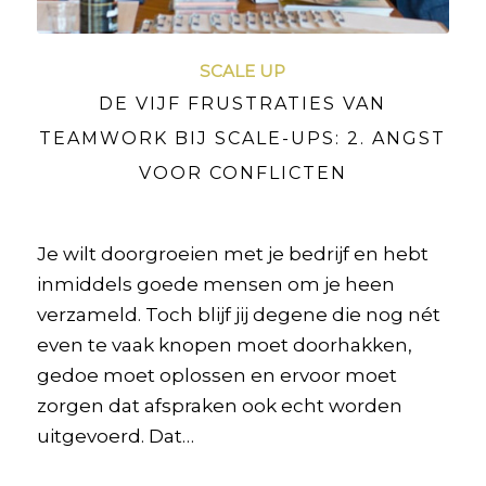
SCALE UP
DE VIJF FRUSTRATIES VAN
TEAMWORK BIJ SCALE-UPS: 2. ANGST
VOOR CONFLICTEN
Je wilt doorgroeien met je bedrijf en hebt
inmiddels goede mensen om je heen
verzameld. Toch blijf jij degene die nog nét
even te vaak knopen moet doorhakken,
gedoe moet oplossen en ervoor moet
zorgen dat afspraken ook echt worden
uitgevoerd. Dat…