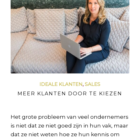
IDEALE KLANTEN
,
SALES
MEER KLANTEN DOOR TE KIEZEN
Het grote probleem van veel ondernemers
is niet dat ze niet goed zijn in hun vak, maar
dat ze niet weten hoe ze hun kennis om