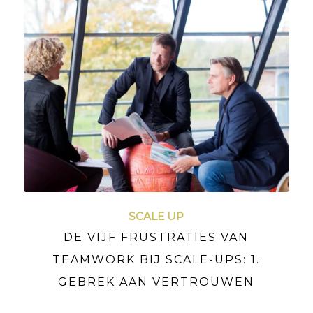
SCALE UP
DE VIJF FRUSTRATIES VAN
TEAMWORK BIJ SCALE-UPS: 1.
GEBREK AAN VERTROUWEN