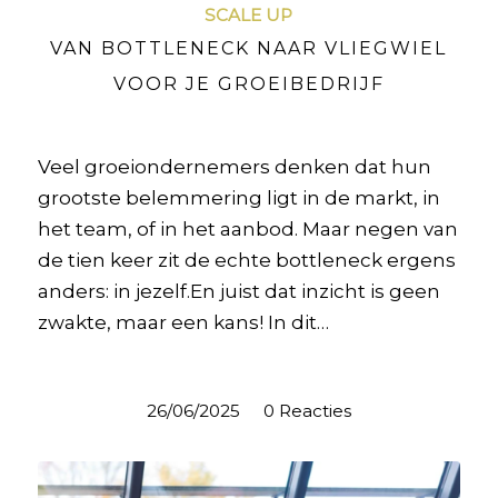
SCALE UP
VAN BOTTLENECK NAAR VLIEGWIEL
VOOR JE GROEIBEDRIJF
Veel groeiondernemers denken dat hun
grootste belemmering ligt in de markt, in
het team, of in het aanbod. Maar negen van
de tien keer zit de echte bottleneck ergens
anders: in jezelf.En juist dat inzicht is geen
zwakte, maar een kans! In dit…
26/06/2025
/
0 Reacties