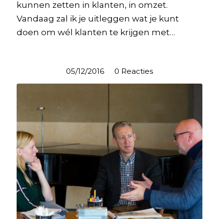
kunnen zetten in klanten, in omzet.
Vandaag zal ik je uitleggen wat je kunt
doen om wél klanten te krijgen met…
05/12/2016
/
0 Reacties