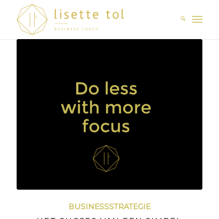
BUSINESSSTRATEGIE