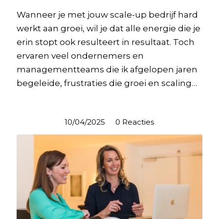
Wanneer je met jouw scale-up bedrijf hard
werkt aan groei, wil je dat alle energie die je
erin stopt ook resulteert in resultaat. Toch
ervaren veel ondernemers en
managementteams die ik afgelopen jaren
begeleide, frustraties die groei en scaling…
10/04/2025
/
0 Reacties