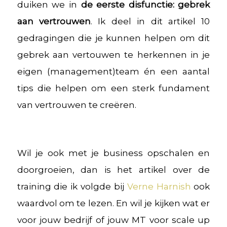
duiken we in
de eerste disfunctie: gebrek
aan vertrouwen
. Ik deel in dit artikel 10
gedragingen die je kunnen helpen om dit
gebrek aan vertouwen te herkennen in je
eigen (management)team én een aantal
tips die helpen om een sterk fundament
van vertrouwen te creëren.
Wil je ook met je business opschalen en
doorgroeien, dan is het artikel over de
training die ik volgde bij
Verne Harnish
ook
waardvol om te lezen. En wil je kijken wat er
voor jouw bedrijf of jouw MT voor scale up