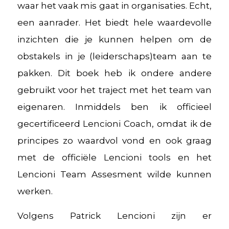
waar het vaak mis gaat in organisaties. Echt,
een aanrader. Het biedt hele waardevolle
inzichten die je kunnen helpen om de
obstakels in je (leiderschaps)team aan te
pakken. Dit boek heb ik ondere andere
gebruikt voor het traject met het team van
eigenaren. Inmiddels ben ik officieel
gecertificeerd Lencioni Coach, omdat ik de
principes zo waardvol vond en ook graag
met de officiële Lencioni tools en het
Lencioni Team Assesment wilde kunnen
werken.
Volgens Patrick Lencioni zijn er