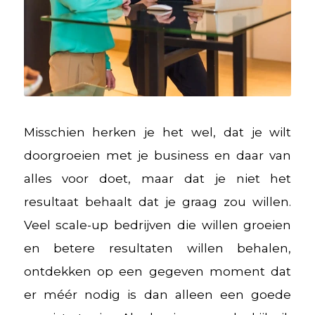
Misschien herken je het wel, dat je wilt
doorgroeien met je business en daar van
alles voor doet, maar dat je niet het
resultaat behaalt dat je graag zou willen.
Veel scale-up bedrijven die willen groeien
en betere resultaten willen behalen,
ontdekken op een gegeven moment dat
er méér nodig is dan alleen een goede