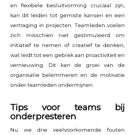
en flexibele besluitvorming cruciaal zijn,
kan dit leiden tot gemiste kansen en een
vertraging in projecten. Teamleden voelen
zich misschien niet gestimuleerd om
initiatief te nemen of creatief te denken,
wat leidt tot een gebrek aan proactiviteit en
vernieuwing. Dit kan de groei van de
organisatie belemmeren en de motivatie
onder teamleden ondermijnen.
Tips voor teams bij
onderpresteren
Nu we drie veelvoorkomende fouten