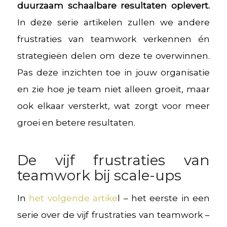
duurzaam schaalbare resultaten oplevert.
In deze serie artikelen zullen we andere
frustraties van teamwork verkennen én
strategieën delen om deze te overwinnen.
Pas deze inzichten toe in jouw organisatie
en zie hoe je team niet alleen groeit, maar
ook elkaar versterkt, wat zorgt voor meer
groei en betere resultaten.
De vijf frustraties van
teamwork bij scale-ups
In
het volgende artike
l – het eerste in een
serie over de vijf frustraties van teamwork –