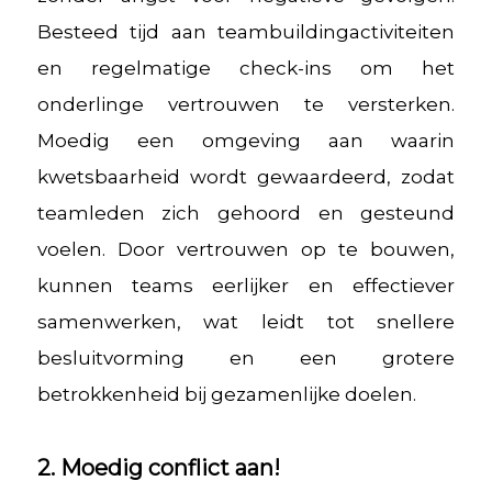
Besteed tijd aan teambuildingactiviteiten
en regelmatige check-ins om het
onderlinge vertrouwen te versterken.
Moedig een omgeving aan waarin
kwetsbaarheid wordt gewaardeerd, zodat
teamleden zich gehoord en gesteund
voelen. Door vertrouwen op te bouwen,
kunnen teams eerlijker en effectiever
samenwerken, wat leidt tot snellere
besluitvorming en een grotere
betrokkenheid bij gezamenlijke doelen.
2. Moedig conflict aan!