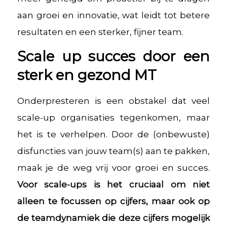
aan groei en innovatie, wat leidt tot betere
resultaten en een sterker, fijner team.
Scale up succes door een
sterk en gezond MT
Onderpresteren is een obstakel dat veel
scale-up organisaties tegenkomen, maar
het is te verhelpen. Door de (onbewuste)
disfuncties van jouw team(s) aan te pakken,
maak je de weg vrij voor groei en succes.
Voor scale-ups is het cruciaal om niet
alleen te focussen op cijfers, maar ook op
de teamdynamiek die deze cijfers mogelijk