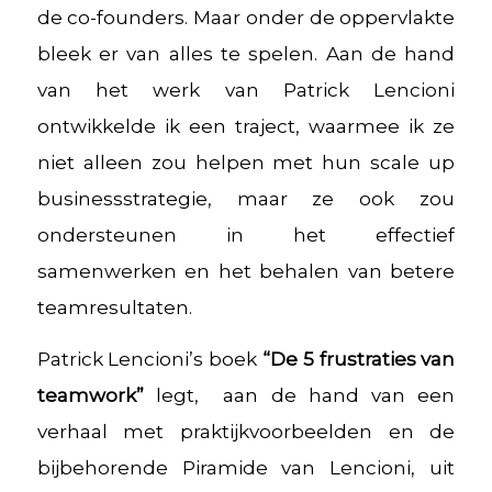
de co-founders. Maar onder de oppervlakte
bleek er van alles te spelen. Aan de hand
van het werk van Patrick Lencioni
ontwikkelde ik een traject, waarmee ik ze
niet alleen zou helpen met hun scale up
businessstrategie, maar ze ook zou
ondersteunen in het effectief
samenwerken en het behalen van betere
teamresultaten.
Patrick Lencioni’s boek
“De 5 frustraties van
teamwork”
legt, aan de hand van een
verhaal met praktijkvoorbeelden en de
bijbehorende Piramide van Lencioni, uit