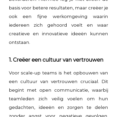
basis voor betere resultaten, maar creëer je
ook een fijne werkomgeving waarin
iedereen zich gehoord voelt en waar
creatieve en innovatieve ideeën kunnen
ontstaan.
1. Creëer een cultuur van vertrouwen
Voor scale-up teams is het opbouwen van
een cultuur van vertrouwen cruciaal. Dit
begint met open communicatie, waarbij
teamleden zich veilig voelen om hun
gedachten, ideeën en zorgen te delen
zonder angst voor negatieve gevolgen.