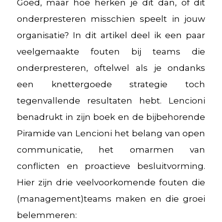
Goed, maar hoe herken je dit dan, of dit
onderpresteren misschien speelt in jouw
organisatie? In dit artikel deel ik een paar
veelgemaakte fouten bij teams die
onderpresteren, oftelwel als je ondanks
een knettergoede strategie toch
tegenvallende resultaten hebt. Lencioni
benadrukt in zijn boek en de bijbehorende
Piramide van Lencioni het belang van open
communicatie, het omarmen van
conflicten en proactieve besluitvorming.
Hier zijn drie veelvoorkomende fouten die
(management)teams maken en die groei
belemmeren: