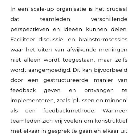
In een scale-up organisatie is het cruciaal
dat teamleden verschillende
perspectieven en ideeën kunnen delen.
Faciliteer discussie- en brainstormsessies
waar het uiten van afwijkende meningen
niet alleen wordt toegestaan, maar zelfs
wordt aangemoedigd. Dit kan bijvoorbeeld
door een gestructureerde manier van
feedback geven en ontvangen te
implementeren, zoals ‘plussen en minnen’
als een feedbackmethode. Wanneer
teamleden zich vrij voelen om konstruktief
met elkaar in gesprek te gaan en elkaar uit