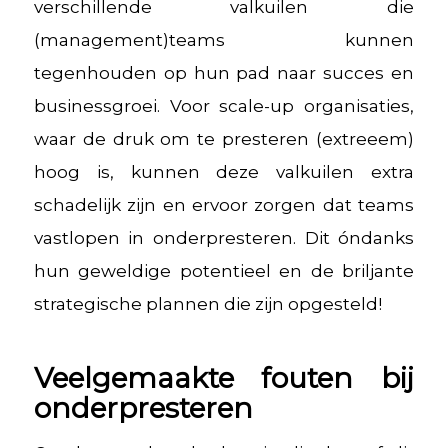
verschillende valkuilen die
(management)teams kunnen
tegenhouden op hun pad naar succes en
businessgroei. Voor scale-up organisaties,
waar de druk om te presteren (extreeem)
hoog is, kunnen deze valkuilen extra
schadelijk zijn en ervoor zorgen dat teams
vastlopen in onderpresteren. Dit óndanks
hun geweldige potentieel en de briljante
strategische plannen die zijn opgesteld!
Veelgemaakte fouten bij
onderpresteren