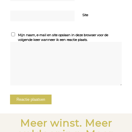
Site
Mijn naam, e-mail en site opslaan in deze browser voor de
volgende keer wanneer ik een reactie plaats.
Meer winst. Meer