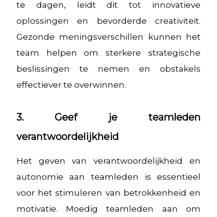
te dagen, leidt dit tot innovatieve
oplossingen en bevorderde creativiteit.
Gezonde meningsverschillen kunnen het
team helpen om sterkere strategische
beslissingen te nemen en obstakels
effectiever te overwinnen.
3. Geef je teamleden
verantwoordelijkheid
Het geven van verantwoordelijkheid en
autonomie aan teamleden is essentieel
voor het stimuleren van betrokkenheid en
motivatie. Moedig teamleden aan om