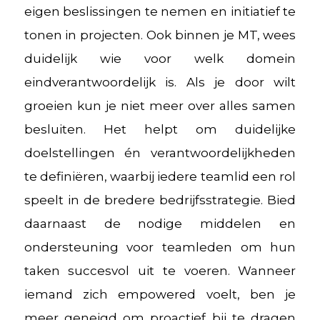
eigen beslissingen te nemen en initiatief te
tonen in projecten. Ook binnen je MT, wees
duidelijk wie voor welk domein
eindverantwoordelijk is. Als je door wilt
groeien kun je niet meer over alles samen
besluiten. Het helpt om duidelijke
doelstellingen én verantwoordelijkheden
te definiëren, waarbij iedere teamlid een rol
speelt in de bredere bedrijfsstrategie. Bied
daarnaast de nodige middelen en
ondersteuning voor teamleden om hun
taken succesvol uit te voeren. Wanneer
iemand zich empowered voelt, ben je
meer geneigd om proactief bij te dragen