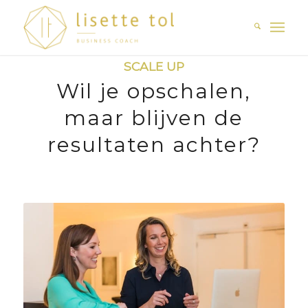
SCALE UP
Wil je opschalen,
maar blijven de
resultaten achter?