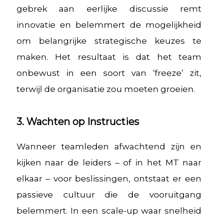
gebrek aan eerlijke discussie remt
innovatie en belemmert de mogelijkheid
om belangrijke strategische keuzes te
maken. Het resultaat is dat het team
onbewust in een soort van ‘freeze’ zit,
terwijl de organisatie zou moeten groeien.
3. Wachten op Instructies
Wanneer teamleden afwachtend zijn en
kijken naar de leiders – of in het MT naar
elkaar – voor beslissingen, ontstaat er een
passieve cultuur die de vooruitgang
belemmert. In een scale-up waar snelheid