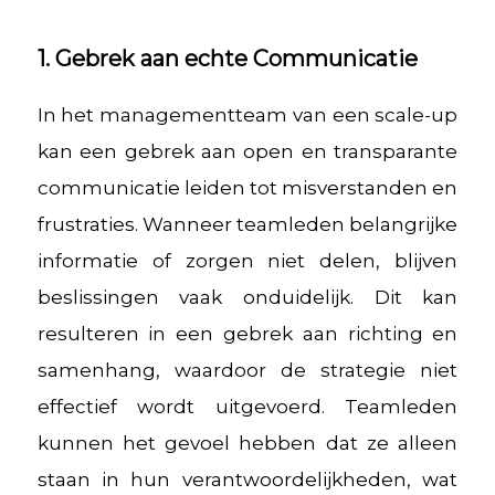
1. Gebrek aan echte Communicatie
In het managementteam van een scale-up
kan een gebrek aan open en transparante
communicatie leiden tot misverstanden en
frustraties. Wanneer teamleden belangrijke
informatie of zorgen niet delen, blijven
beslissingen vaak onduidelijk. Dit kan
resulteren in een gebrek aan richting en
samenhang, waardoor de strategie niet
effectief wordt uitgevoerd. Teamleden
kunnen het gevoel hebben dat ze alleen
staan in hun verantwoordelijkheden, wat