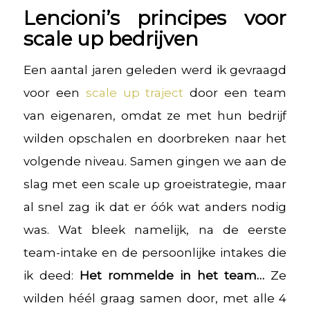
Lencioni’s principes voor
scale up bedrijven
Een aantal jaren geleden werd ik gevraagd
voor een
scale up traject
door een team
van eigenaren, omdat ze met hun bedrijf
wilden opschalen en doorbreken naar het
volgende niveau. Samen gingen we aan de
slag met een scale up groeistrategie, maar
al snel zag ik dat er óók wat anders nodig
was. Wat bleek namelijk, na de eerste
team-intake en de persoonlijke intakes die
ik deed:
Het rommelde in het team…
Ze
wilden héél graag samen door, met alle 4