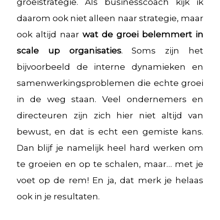
groeistrategie. Als businesscoach kijk ik
daarom ook niet alleen naar strategie, maar
ook altijd naar
wat de groei belemmert in
scale up organisaties
. Soms zijn het
bijvoorbeeld de interne dynamieken en
samenwerkingsproblemen die echte groei
in de weg staan. Veel ondernemers en
directeuren zijn zich hier niet altijd van
bewust, en dat is echt een gemiste kans.
Dan blijf je namelijk heel hard werken om
te groeien en op te schalen, maar… met je
voet op de rem! En ja, dat merk je helaas
ook in je resultaten.