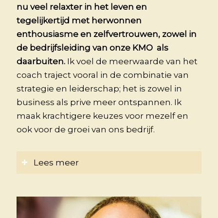
nu veel relaxter in het leven en
tegelijkertijd met herwonnen
enthousiasme en zelfvertrouwen, zowel in
de bedrijfsleiding van onze KMO als
daarbuiten.
Ik voel de meerwaarde van het
coach traject vooral in de combinatie van
strategie en leiderschap; het is zowel in
business als prive meer ontspannen. Ik
maak krachtigere keuzes voor mezelf en
ook voor de groei van ons bedrijf.
Lees meer