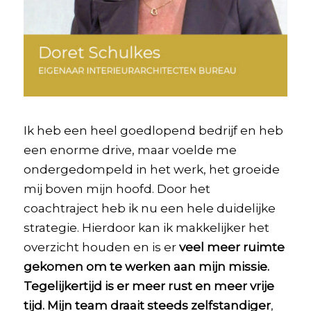
Ik heb een heel goedlopend bedrijf en heb
een enorme drive, maar voelde me
ondergedompeld in het werk, het groeide
mij boven mijn hoofd. Door het
coachtraject heb ik nu een hele duidelijke
strategie. Hierdoor kan ik makkelijker het
overzicht houden en is er
veel meer ruimte
gekomen om te werken aan mijn missie.
Tegelijkertijd is er meer rust en meer vrije
tijd. Mijn team draait steeds zelfstandiger
,