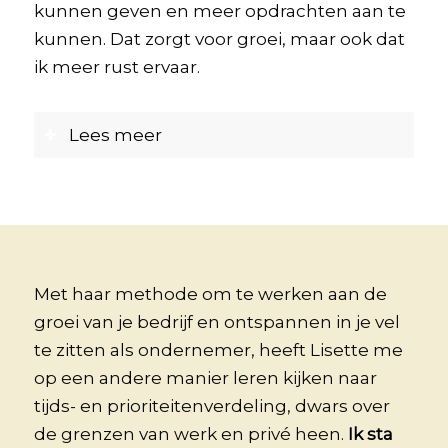
kunnen geven en meer opdrachten aan te
kunnen. Dat zorgt voor groei, maar ook dat
ik meer rust ervaar.
Lees meer
Met haar methode om te werken aan de
groei van je bedrijf en ontspannen in je vel
te zitten als ondernemer, heeft Lisette me
op een andere manier leren kijken naar
tijds- en prioriteitenverdeling, dwars over
de grenzen van werk en privé heen.
Ik sta