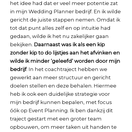
het idee had dat er veel meer potentie zat
in mijn Wedding Planner bedrijf. En ik wilde
gericht de juiste stappen nemen. Omdat ik
tot dat punt alles zelf en op intuitie had
gedaan, wilde ik het nu zakelijker gaan
bekijken.
Daarnaast was ik als een kip
zonder kip to do lijstjes aan het afvinken en
wilde ik minder ‘geleefd’ worden door mijn
bedrijf
. In het coachtraject hebben we
gewerkt aan meer structuur en gericht
doelen stellen en deze behalen. Hiermee
heb ik ook een duidelijke strategie voor
mijn bedrijf kunnen bepalen, met focus
óók op Event Planning. Ik ben dankzij dit
traject gestart met een groter team
opbouwen, om meer taken uit handen te