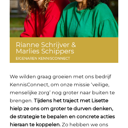
We wilden graag groeien met ons bedrijf
KennisConnect, om onze missie ‘veilige,
menselijke zorg’ nog groter naar buiten te
brengen.
Tijdens het traject met Lisette
hielp ze ons om groter te durven denken,
de strategie te bepalen en concrete acties
hieraan te koppelen.
Zo hebben we ons