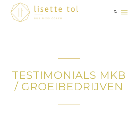
TESTIMONIALS MKB
/ GROEIBEDRIJVEN