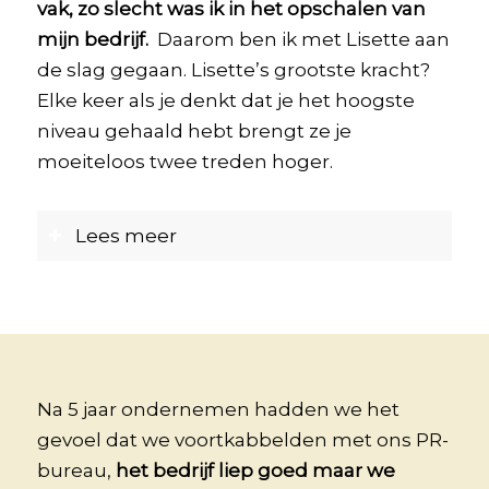
vak, zo slecht was ik in het opschalen van
mijn bedrijf.
Daarom ben ik met Lisette aan
de slag gegaan. Lisette’s grootste kracht?
Elke keer als je denkt dat je het hoogste
niveau gehaald hebt brengt ze je
moeiteloos twee treden hoger.
Lees meer
Na 5 jaar ondernemen hadden we het
gevoel dat we voortkabbelden met ons PR-
bureau,
het bedrijf liep goed maar we