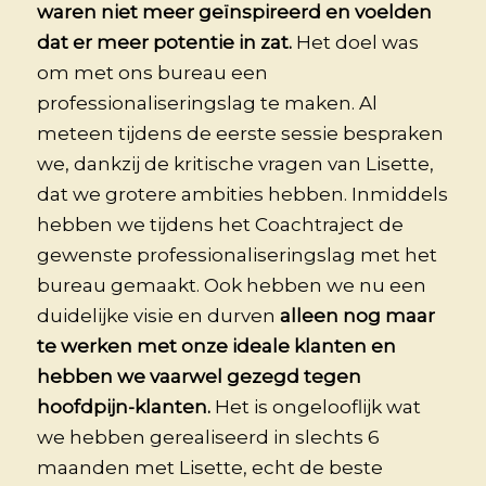
waren niet meer geïnspireerd en voelden
dat er meer potentie in zat.
Het doel was
om met ons bureau een
professionaliseringslag te maken. Al
meteen tijdens de eerste sessie bespraken
we, dankzij de kritische vragen van Lisette,
dat we grotere ambities hebben. Inmiddels
hebben we tijdens het Coachtraject de
gewenste professionaliseringslag met het
bureau gemaakt. Ook hebben we nu een
duidelijke visie en durven
alleen nog maar
te werken met onze ideale klanten en
hebben we vaarwel gezegd tegen
hoofdpijn-klanten.
Het is ongelooflijk wat
we hebben gerealiseerd in slechts 6
maanden met Lisette, echt de beste