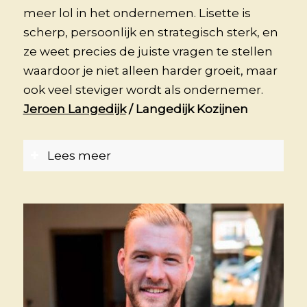
meer lol in het ondernemen. Lisette is
scherp, persoonlijk en strategisch sterk, en
ze weet precies de juiste vragen te stellen
waardoor je niet alleen harder groeit, maar
ook veel steviger wordt als ondernemer.
Jeroen Langedijk
/ Langedijk Kozijnen
Lees meer