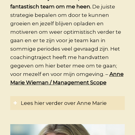
fantastisch team om me heen.
De juiste
strategie bepalen om door te kunnen
groeien en jezelf blijven opladen en
motiveren om weer optimistisch verder te
gaan en er te zijn voor je team kan in
sommige periodes veel gevraagd zijn. Het
coachingtraject heeft me handvatten
gegeven om hier beter mee om te gaan;
voor mezelf en voor mijn omgeving. –
Anne
Marie Wieman / Management Scope
Lees hier verder over Anne Marie