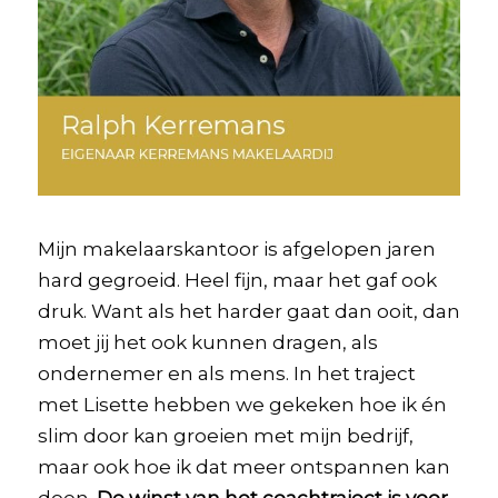
Mijn makelaarskantoor is afgelopen jaren
hard gegroeid. Heel fijn, maar het gaf ook
druk. Want als het harder gaat dan ooit, dan
moet jij het ook kunnen dragen, als
ondernemer en als mens. In het traject
met Lisette hebben we gekeken hoe ik én
slim door kan groeien met mijn bedrijf,
maar ook hoe ik dat meer ontspannen kan