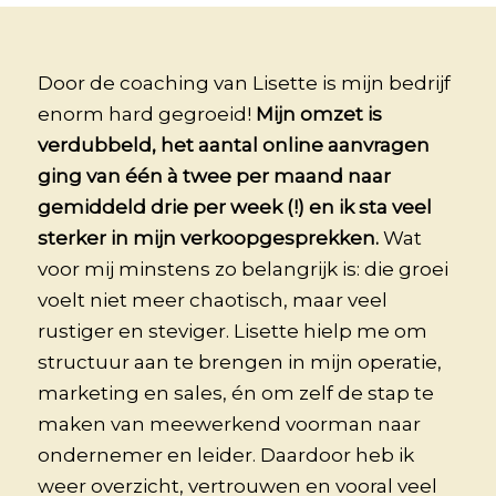
Door de coaching van Lisette is mijn bedrijf
enorm hard gegroeid!
Mijn omzet is
verdubbeld, het aantal online aanvragen
ging van één à twee per maand naar
gemiddeld drie per week (!) en ik sta veel
sterker in mijn verkoopgesprekken.
Wat
voor mij minstens zo belangrijk is: die groei
voelt niet meer chaotisch, maar veel
rustiger en steviger. Lisette hielp me om
structuur aan te brengen in mijn operatie,
marketing en sales, én om zelf de stap te
maken van meewerkend voorman naar
ondernemer en leider. Daardoor heb ik
weer overzicht, vertrouwen en vooral veel