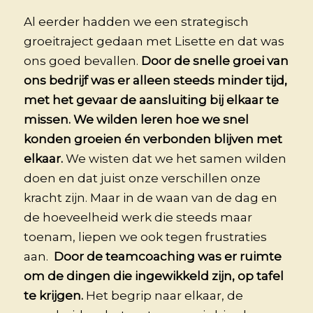
Al eerder hadden we een strategisch
groeitraject gedaan met Lisette en dat was
ons goed bevallen.
Door de snelle groei van
ons bedrijf was er alleen steeds minder tijd,
met het gevaar de aansluiting bij elkaar te
missen. We wilden leren hoe we snel
konden groeien én verbonden blijven met
elkaar.
We wisten dat we het samen wilden
doen en dat juist onze verschillen onze
kracht zijn. Maar in de waan van de dag en
de hoeveelheid werk die steeds maar
toenam, liepen we ook tegen frustraties
aan.
Door de teamcoaching was er ruimte
om de dingen die ingewikkeld zijn, op tafel
te krijgen.
Het begrip naar elkaar, de