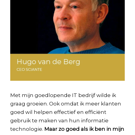
Met mijn goedlopende IT bedrijf wilde ik
graag groeien. Ook omdat ik meer klanten
goed wil helpen effectief en efficiënt
gebruik te maken van hun informatie
technologie.
Maar zo goed als ik ben in mijn