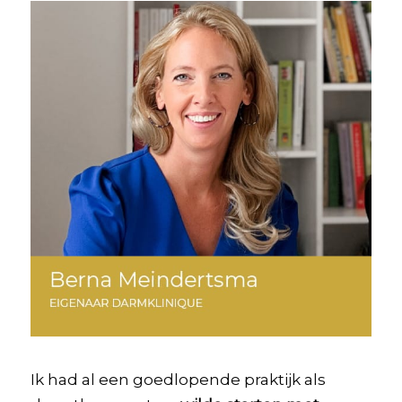
Ik had al een goedlopende praktijk als