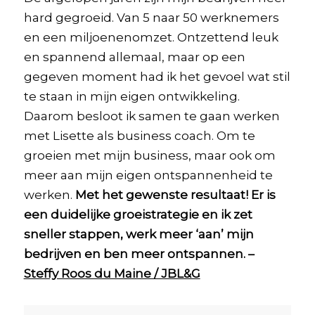
hard gegroeid. Van 5 naar 50 werknemers
en een miljoenenomzet. Ontzettend leuk
en spannend allemaal, maar op een
gegeven moment had ik het gevoel wat stil
te staan in mijn eigen ontwikkeling.
Daarom besloot ik samen te gaan werken
met Lisette als business coach. Om te
groeien met mijn business, maar ook om
meer aan mijn eigen ontspannenheid te
werken.
Met het gewenste resultaat! Er is
een duidelijke groeistrategie en ik zet
sneller stappen, werk meer ‘aan’ mijn
bedrijven en ben meer ontspannen. –
Steffy Roos du Maine / JBL&G