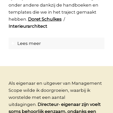
onder andere dankzij de handboeken en
templates die we in het traject gemaakt
hebben.
Doret Schulkes
/
Interieurarchitect
Lees meer
Als eigenaar en uitgever van Management
Scope wilde ik doorgroeien, waarbij ik
worstelde met een aantal
uitdagingen.
Directeur- eigenaar zijn voelt
soms behoorlijk eenzaam, ondanks een