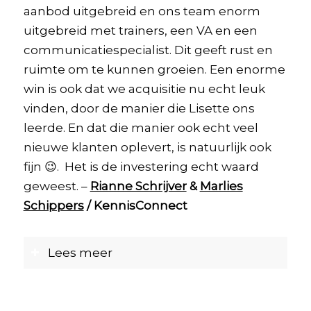
aanbod uitgebreid en ons team enorm
uitgebreid met trainers, een VA en een
communicatiespecialist. Dit geeft rust en
ruimte om te kunnen groeien. Een enorme
win is ook dat we acquisitie nu echt leuk
vinden, door de manier die Lisette ons
leerde. En dat die manier ook echt veel
nieuwe klanten oplevert, is natuurlijk ook
fijn 😉. Het is de investering echt waard
geweest. –
Rianne Schrijver
&
Marlies
Schippers
/ KennisConnect
Lees meer