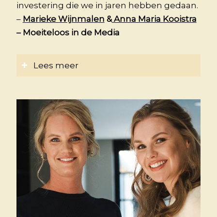
investering die we in jaren hebben gedaan.
–
Marieke Wijnmalen
&
Anna Maria Kooistra
– Moeiteloos in de Media
Lees meer