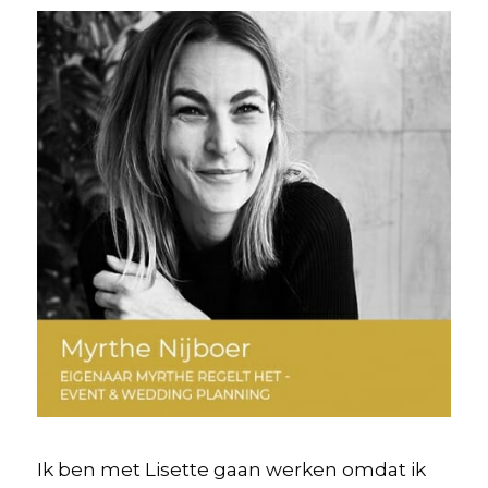
Ik ben met Lisette gaan werken omdat ik