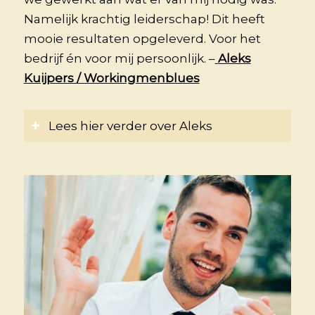
Namelijk krachtig leiderschap! Dit heeft
mooie resultaten opgeleverd. Voor het
bedrijf én voor mij persoonlijk. –
Aleks
Kuijpers / Workingmenblues
Lees hier verder over Aleks