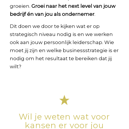
groeien.
Groei naar het next level van jouw
bedrijf én van jou als ondernemer
.
Dit doen we door te kijken wat er op
strategisch niveau nodig is en we werken
ook aan jouw persoonlijk leiderschap. Wie
moet jij zijn en welke businessstrategie is er
nodig om het resultaat te bereiken dat jij
wilt?
Wil je weten wat voor
kansen er
voor jou