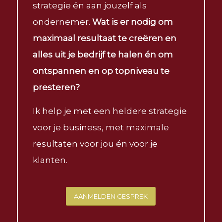
strategie én aan jouzelf als
ondernemer.
Wat is er nodig om
maximaal resultaat te creëren en
alles uit je bedrijf te halen én om
ontspannen en op topniveau te
presteren?
Ik help je met een heldere strategie
voor je business, met maximale
resultaten voor jou én voor je
klanten.
AANMELDEN GESPREK