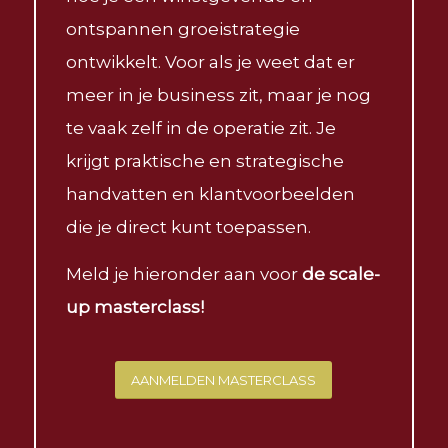
ontspannen groeistrategie
ontwikkelt. Voor als je weet dat er
meer in je business zit, maar je nog
te vaak zelf in de operatie zit. Je
krijgt praktische en strategische
handvatten en klantvoorbeelden
die je direct kunt toepassen.
Meld je hieronder aan voor
de scale-
up masterclass!
AANMELDEN MASTERCLASS