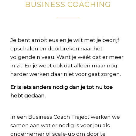
BUSINESS COACHING
Je bent ambitieus en je wilt met je bedrijf
opschalen en doorbreken naar het
volgende niveau. Want je wéét dat er meer
in zit. En je weet ook dat alleen maar nog
harder werken daar niet voor gaat zorgen.
Er is iets anders nodig dan je tot nu toe
hebt gedaan.
In een Business Coach Traject werken we
samen aan wat
er nodig is voor jou als
ondernemer of scale-up om door te