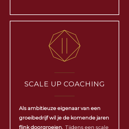
SCALE UP COACHING
Als ambitieuze eigenaar van een
groeibedrijf wil je de komende jaren
flink doorgroeien.
Tijdens een
scale