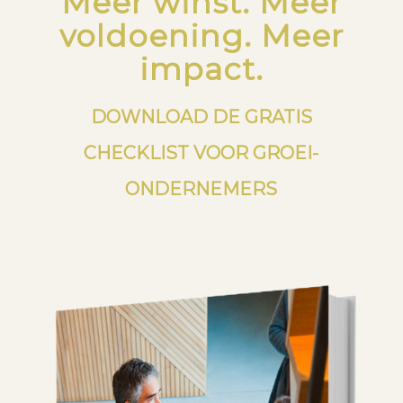
Meer winst. Meer
voldoening. Meer
impact.
DOWNLOAD DE GRATIS
CHECKLIST VOOR GROEI-
ONDERNEMERS