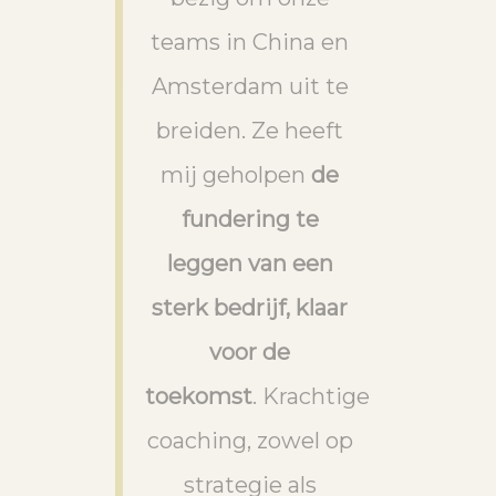
teams in China en
Amsterdam uit te
breiden. Ze heeft
mij geholpen
de
fundering te
leggen van een
sterk bedrijf, klaar
voor de
toekomst
. Krachtige
coaching, zowel op
strategie als