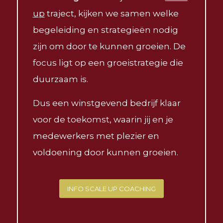
up
traject, kijken we samen welke
begeleiding en strategieën nodig
zijn om door te kunnen groeien. De
focus ligt op een groeistrategie die
duurzaam is.
Dus een winstgevend bedrijf klaar
voor de toekomst, waarin jij en je
medewerkers met plezier en
voldoening door kunnen groeien.
INFO SCALE UP COACHING