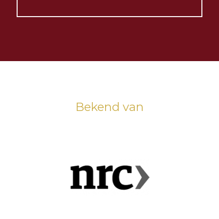
Bekend van