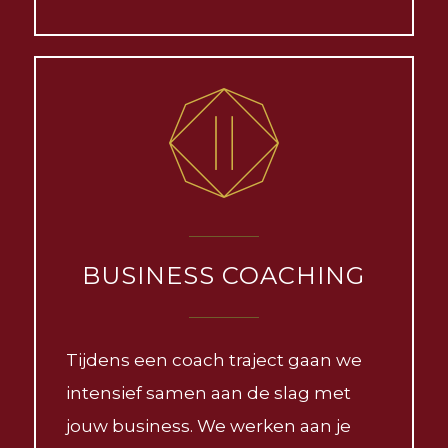
BUSINESS COACHING
Tijdens een coach traject gaan we
intensief samen aan de slag met
jouw business. We werken aan je