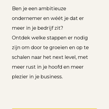
Ben je een ambitieuze
ondernemer en wéét je dat er
meer in je bedrijf zit?
Ontdek welke stappen er nodig
zijn om door te groeien en op te
schalen naar het next level, met
meer rust in je hoofd en meer
plezier in je business.