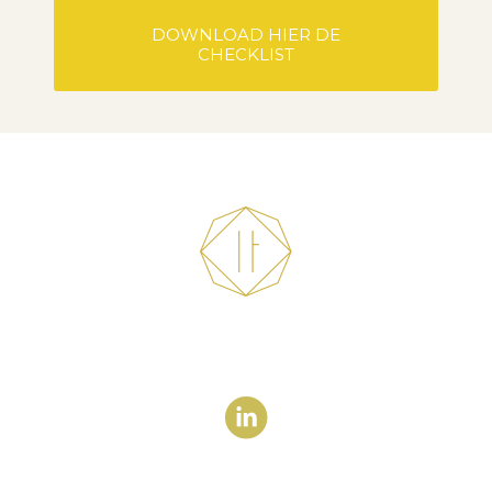
DOWNLOAD HIER DE
CHECKLIST