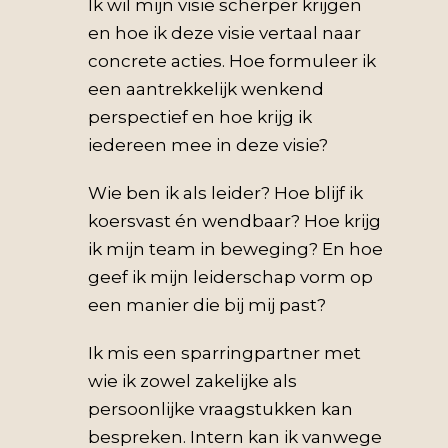
Ik
wil mijn
visie scherper krijgen
en hoe ik deze visie vertaal naar
concrete acties. Hoe formuleer ik
een aantrekkelijk wenkend
perspectief en hoe krijg ik
iedereen mee in deze visie?
Wie ben ik als leider? Hoe blijf ik
koersvast én wendbaar? Hoe krijg
ik mijn team in beweging? En hoe
geef ik mijn leiderschap vorm op
een manier die bij mij past?
Ik mis een sparringpartner met
wie ik zowel zakelijke als
persoonlijke vraagstukken kan
bespreken. Intern kan ik vanwege