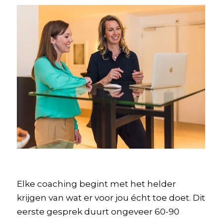
Elke coaching begint met het helder
krijgen van wat er voor jou écht toe doet. Dit
eerste gesprek duurt ongeveer 60-90