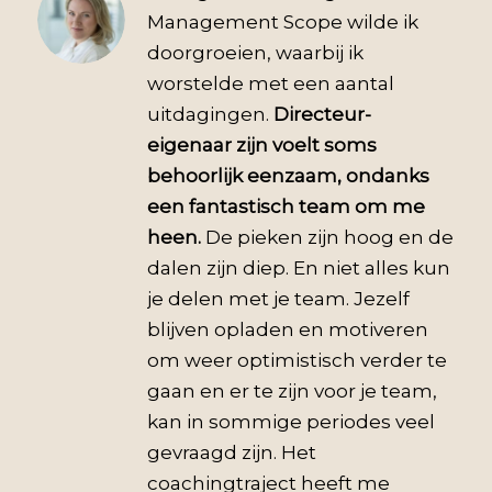
Management Scope wilde ik
doorgroeien, waarbij ik
worstelde met een aantal
uitdagingen.
Directeur-
eigenaar zijn voelt soms
behoorlijk eenzaam, ondanks
een fantastisch team om me
heen.
De pieken zijn hoog en de
dalen zijn diep. En niet alles kun
je delen met je team. Jezelf
blijven opladen en motiveren
om weer optimistisch verder te
gaan en er te zijn voor je team,
kan in sommige periodes veel
gevraagd zijn. Het
coachingtraject heeft me