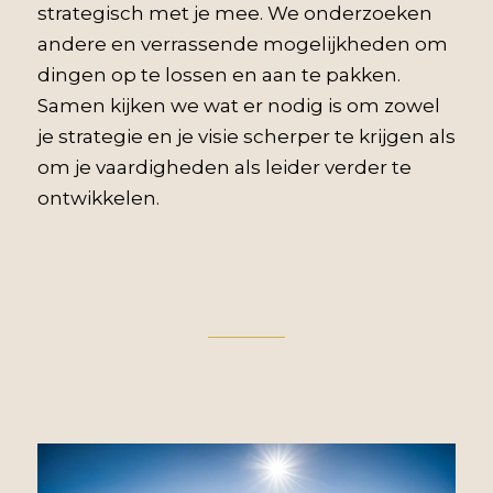
strategisch met je mee. We onderzoeken
andere en verrassende mogelijkheden om
dingen op te lossen en aan te pakken.
Samen kijken we wat er nodig is om zowel
je strategie en je visie scherper te krijgen als
om je vaardigheden als leider verder te
ontwikkelen.