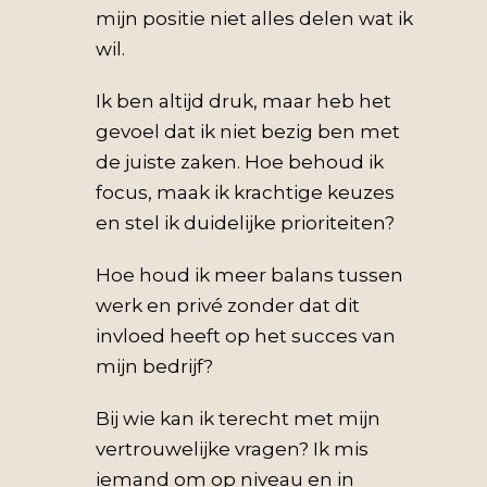
mijn positie niet alles delen wat ik
wil.
Ik ben altijd druk, maar heb het
gevoel dat ik niet bezig ben met
de juiste zaken. Hoe behoud ik
focus, maak ik krachtige keuzes
en stel ik duidelijke prioriteiten?
Hoe houd ik meer balans tussen
werk en privé zonder dat dit
invloed heeft op het succes van
mijn bedrijf?
Bij wie kan ik terecht met mijn
vertrouwelijke vragen? Ik mis
iemand om op niveau en in