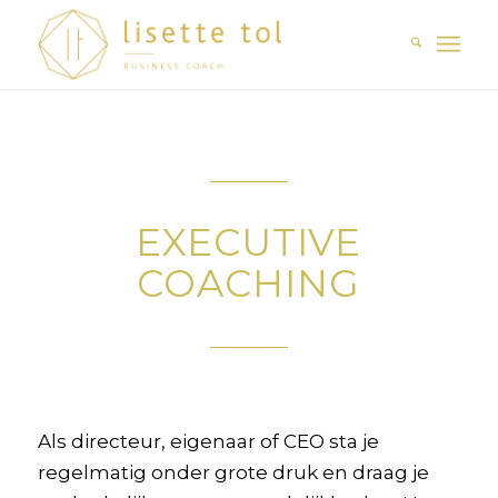
EXECUTIVE
COACHING
Als directeur, eigenaar of CEO sta je
regelmatig onder grote druk en draag je