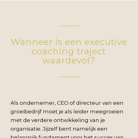
Wanneer is een executive
coaching traject
waardevol?
Als ondernemer, CEO of directeur van een
groeibedrijf moet je als leider meegroeien
met de verdere ontwikkeling van je
organisatie. Jijzelf bent namelijk een
belangrijk fundament voor het succes van