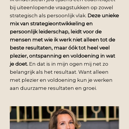
bij uiteenlopende vraagstukken op zowel
strategisch als persoonlijk vlak.
Deze unieke
mix van strategieontwikkeling en
persoonlijk leiderschap, leidt voor de
mensen met wie ik werk niet alleen tot de
beste resultaten, maar óók tot heel veel
plezier, ontspanning en voldoening in wat
je doet.
En dat is in mijn ogen mij net zo
belangrijk als het resultaat. Want alleen
met plezier en voldoening kun je werken
aan duurzame resultaten en groei.