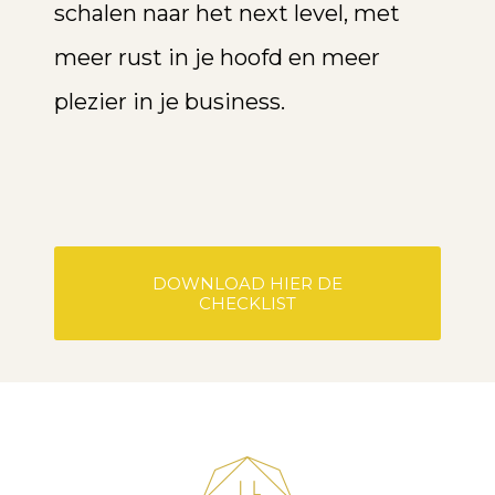
schalen naar het next level, met
meer rust in je hoofd en meer
plezier in je business.
DOWNLOAD HIER DE
CHECKLIST