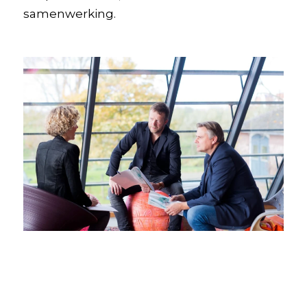
samenwerking.