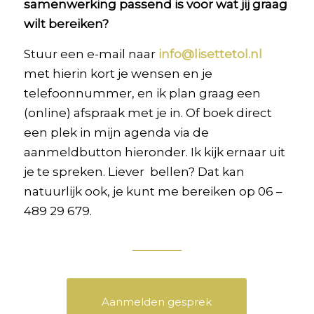
samenwerking passend is voor wat jij graag
wilt bereiken?
Stuur een e-mail naar
info@lisettetol.nl
met hierin kort je wensen en je
telefoonnummer, en ik plan graag een
(online) afspraak met je in. Of boek direct
een plek in mijn agenda via de
aanmeldbutton hieronder
. Ik kijk ernaar uit
je te spreken. Liever bellen? Dat kan
natuurlijk ook, je kunt me bereiken op 06 –
489 29 679.
Aanmelden gesprek