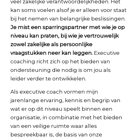
veel zakelijke verantwoordelijkheden. Het
kan soms voelen alsof je er alleen voor staat
bij het nemen van belangrijke beslissingen.
Je mist een sparringspartner met wie je op
niveau kan praten, bij wie je vertrouwelijk
zowel zakelijke als persoonlijke
vraagstukken neer kan leggen.
Executive
coaching richt zich op het bieden van
ondersteuning die nodig is om jou als
leider verder te ontwikkelen.
Als executive coach vormen mijn
jarenlange ervaring, kennis en begrip van
wat er op dit niveau speelt binnen een
organisatie, in combinatie met het bieden
van een veilige ruimte waar alles
bespreekbaar is, de basis van onze