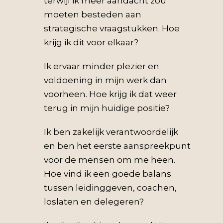
terwijl ik meer aandacht zou
moeten besteden aan
strategische vraagstukken. Hoe
krijg ik dit voor elkaar?
Ik ervaar minder plezier en
voldoening in mijn werk dan
voorheen. Hoe krijg ik dat weer
terug in mijn huidige positie?
Ik ben zakelijk verantwoordelijk
en ben het eerste aanspreekpunt
voor de mensen om me heen.
Hoe vind ik een goede balans
tussen leidinggeven, coachen,
loslaten en delegeren?