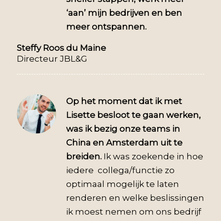
‘aan’ mijn bedrijven en ben
meer ontspannen.
Steffy Roos du Maine
Directeur JBL&G
Op het moment dat ik met
Lisette besloot te gaan werken,
was ik bezig onze teams in
China en Amsterdam uit te
breiden.
Ik was zoekende in hoe
iedere collega/functie zo
optimaal mogelijk te laten
renderen en welke beslissingen
ik moest nemen om ons bedrijf