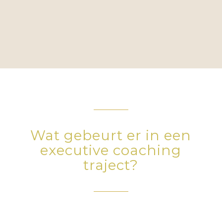
Wat gebeurt er in een
executive coaching
traject?