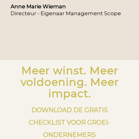
Anne Marie Wieman
Directeur - Eigenaar Management Scope
Meer winst. Meer
voldoening. Meer
impact.
DOWNLOAD DE GRATIS
CHECKLIST VOOR GROEI-
ONDERNEMERS