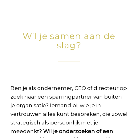
Wil je samen aan de
slag?
Ben je als ondernemer, CEO of directeur op
zoek naar een sparringpartner van buiten
je organisatie? Iemand bij wie je in
vertrouwen alles kunt bespreken, die zowel
strategisch als persoonlijk met je
meedenkt?
Wil je onderzoeken of een