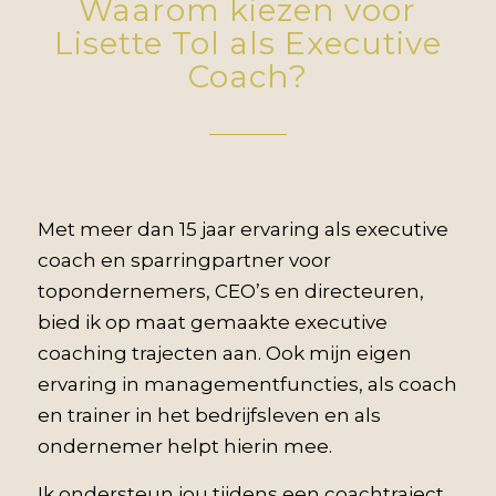
Waarom kiezen voor
Lisette Tol als Executive
Coach?
Met meer dan 15 jaar ervaring als executive
coach en sparringpartner voor
topondernemers, CEO’s en directeuren,
bied ik op maat gemaakte executive
coaching trajecten aan. Ook mijn eigen
ervaring in managementfuncties, als coach
en trainer in het bedrijfsleven en als
ondernemer helpt hierin mee.
Ik ondersteun jou tijdens een coachtraject