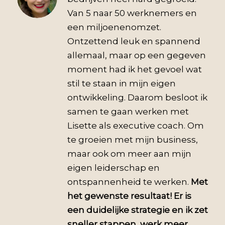
Van 5 naar 50 werknemers en
een miljoenenomzet.
Ontzettend leuk en spannend
allemaal, maar op een gegeven
moment had ik het gevoel wat
stil te staan in mijn eigen
ontwikkeling. Daarom besloot ik
samen te gaan werken met
Lisette als executive coach. Om
te groeien met mijn business,
maar ook om meer aan mijn
eigen leiderschap en
ontspannenheid te werken.
Met
het gewenste resultaat! Er is
een duidelijke strategie en ik zet
sneller stappen, werk meer