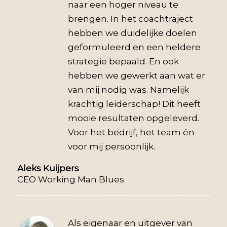
naar een hoger niveau te
brengen. In het coachtraject
hebben we duidelijke doelen
geformuleerd en een heldere
strategie bepaald. En ook
hebben we gewerkt aan wat er
van mij nodig was. Namelijk
krachtig leiderschap! Dit heeft
mooie resultaten opgeleverd.
Voor het bedrijf, het team én
voor mij persoonlijk.
Aleks Kuijpers
CEO Working Man Blues
Als eigenaar en uitgever van