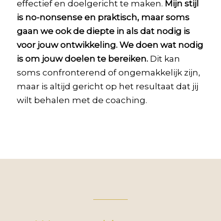
effectief en doelgericht te maken.
Mijn stijl
is no-nonsense en praktisch, maar soms
gaan we ook de diepte in als dat nodig is
voor jouw ontwikkeling. We doen wat nodig
is om jouw doelen te bereiken.
Dit kan
soms confronterend of ongemakkelijk zijn,
maar is altijd gericht op het resultaat dat jij
wilt behalen met de coaching.