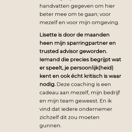
handvatten gegeven om hier
beter mee om te gaan; voor
mezelf en voor mijn omgeving.
Lisette is door de maanden
heen mijn sparringpartner en
trusted advisor geworden.
Iemand die precies begrijpt wat
er speelt, je persoonlijk(heid)
kent en ook écht kritisch is waar
nodig.
Deze coaching is een
cadeau aan mezelf, mijn bedrijf
en mijn team geweest. En ik
vind dat iedere ondernemer
zichzelf dit zou moeten
gunnen.