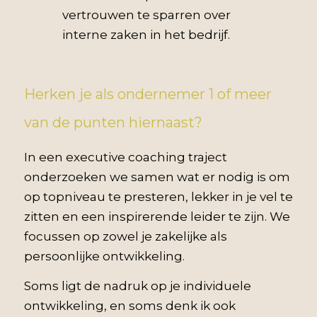
vertrouwen te sparren over
interne zaken in het bedrijf.
Herken je als ondernemer 1 of meer
van de punten hiernaast?
In een executive coaching traject
onderzoeken we samen wat er nodig is om
op topniveau te presteren, lekker in je vel te
zitten en een inspirerende leider te zijn. We
focussen op zowel je zakelijke als
persoonlijke ontwikkeling.
Soms ligt de nadruk op je individuele
ontwikkeling, en soms denk ik ook