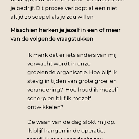
je bedrijf. Dit proces verloopt alleen niet
altijd zo soepel als je zou willen.
Misschien herken je jezelf in een of meer
van de volgende vraagstukken:
Ik merk dat er iets anders van mij
verwacht wordt in onze
groeiende organisatie. Hoe blijf ik
stevig in tijden van grote groei en
verandering? Hoe houd ik mezelf
scherp en blijf ik mezelf
ontwikkelen?
De waan van de dag slokt mij op.
Ik blijf hangen in de operatie,