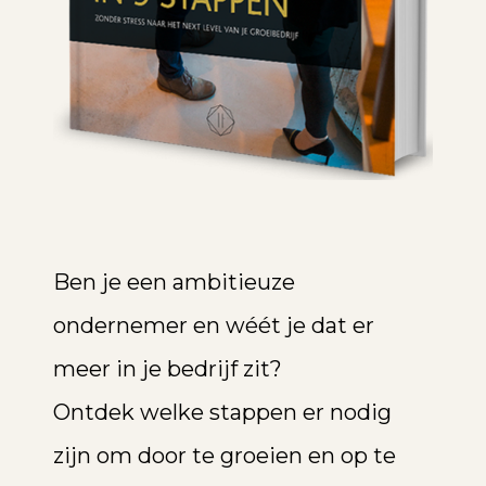
Ben je een ambitieuze
ondernemer en wéét je dat er
meer in je bedrijf zit?
Ontdek welke stappen er nodig
zijn om door te groeien en op te