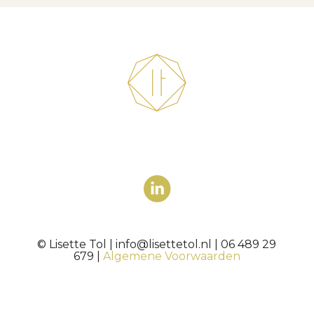
© Lisette Tol | info@lisettetol.nl | 06 489 29
679 |
Algemene Voorwaarden
.