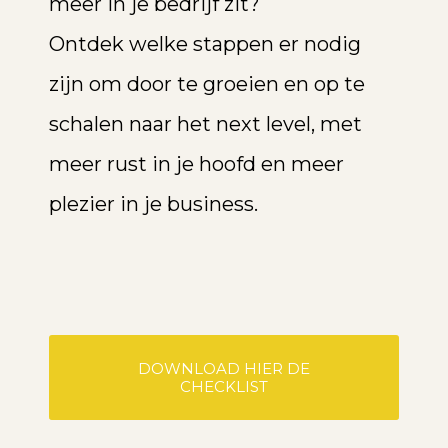
meer in je bedrijf zit?
Ontdek welke stappen er nodig
zijn om door te groeien en op te
schalen naar het next level, met
meer rust in je hoofd en meer
plezier in je business.
DOWNLOAD HIER DE
CHECKLIST