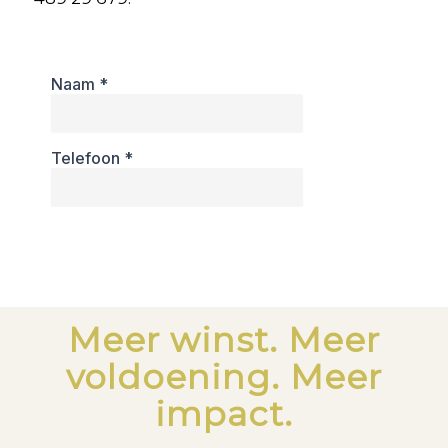
Meer winst. Meer
voldoening. Meer
impact.