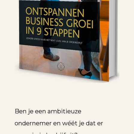
Ben je een ambitieuze
ondernemer en wéét je dat er