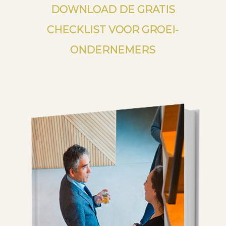
DOWNLOAD DE GRATIS
CHECKLIST VOOR GROEI-
ONDERNEMERS