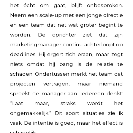
het écht om gaat, blijft onbesproken.
Neem een scale-up met een jonge directie
en een team dat net wat groter begint te
worden. De oprichter ziet dat zijn
marketingmanager continu achterloopt op
deadlines. Hij ergert zich eraan, maar zegt
niets omdat hij bang is de relatie te
schaden. Ondertussen merkt het team dat
projecten vertragen, maar niemand
spreekt de manager aan. Iedereen denkt:
“Laat maar, straks wordt het
ongemakkelijk.” Dit soort situaties zie ik
vaak. De intentie is goed, maar het effect is
schadelijk.