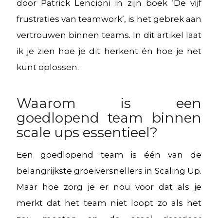
door Patrick Lencioni in zijn boek ‘De vijf
frustraties van teamwork’, is het gebrek aan
vertrouwen binnen teams. In dit artikel laat
ik je zien hoe je dit herkent én hoe je het
kunt oplossen.
Waarom is een
goedlopend team binnen
scale ups essentieel?
Een goedlopend team is één van de
belangrijkste groeiversnellers in Scaling Up.
Maar hoe zorg je er nou voor dat als je
merkt dat het team niet loopt zo als het