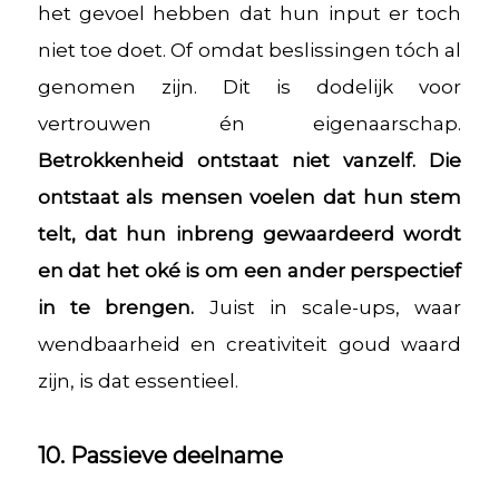
het gevoel hebben dat hun input er toch
niet toe doet. Of omdat beslissingen tóch al
genomen zijn. Dit is dodelijk voor
vertrouwen én eigenaarschap.
Betrokkenheid ontstaat niet vanzelf. Die
ontstaat als mensen voelen dat hun stem
telt, dat hun inbreng gewaardeerd wordt
en dat het oké is om een ander perspectief
in te brengen.
Juist in scale-ups, waar
wendbaarheid en creativiteit goud waard
zijn, is dat essentieel.
10. Passieve deelname