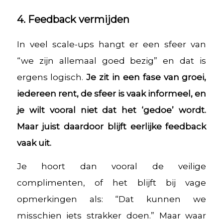
4. Feedback vermijden
In veel scale-ups hangt er een sfeer van
“we zijn allemaal goed bezig” en dat is
ergens logisch.
Je zit in een fase van groei,
iedereen rent, de sfeer is vaak informeel, en
je wilt vooral niet dat het ‘gedoe’ wordt.
Maar juist daardoor blijft eerlijke feedback
vaak uit.
Je hoort dan vooral de veilige
complimenten, of het blijft bij vage
opmerkingen als: “Dat kunnen we
misschien iets strakker doen.” Maar waar