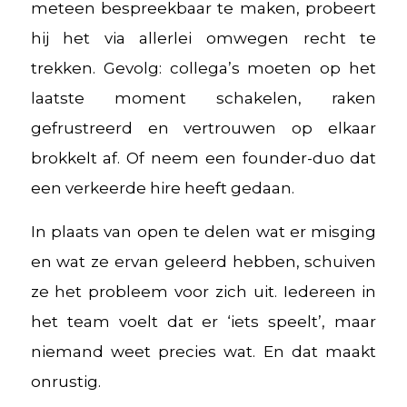
meteen bespreekbaar te maken, probeert
hij het via allerlei omwegen recht te
trekken. Gevolg: collega’s moeten op het
laatste moment schakelen, raken
gefrustreerd en vertrouwen op elkaar
brokkelt af. Of neem een founder-duo dat
een verkeerde hire heeft gedaan.
In plaats van open te delen wat er misging
en wat ze ervan geleerd hebben, schuiven
ze het probleem voor zich uit. Iedereen in
het team voelt dat er ‘iets speelt’, maar
niemand weet precies wat. En dat maakt
onrustig.