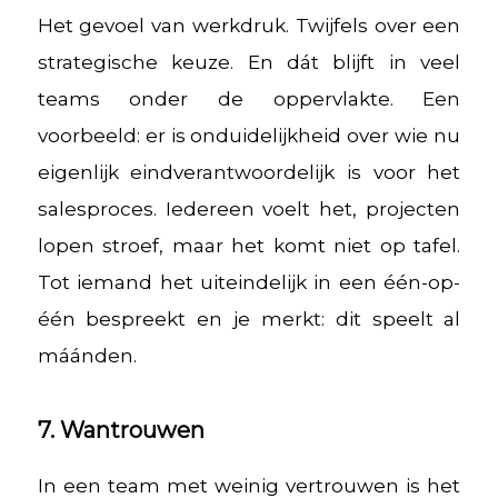
Het gevoel van werkdruk. Twijfels over een
strategische keuze. En dát blijft in veel
teams onder de oppervlakte. Een
voorbeeld: er is onduidelijkheid over wie nu
eigenlijk eindverantwoordelijk is voor het
salesproces. Iedereen voelt het, projecten
lopen stroef, maar het komt niet op tafel.
Tot iemand het uiteindelijk in een één-op-
één bespreekt en je merkt: dit speelt al
máánden.
7. Wantrouwen
In een team met weinig vertrouwen is het