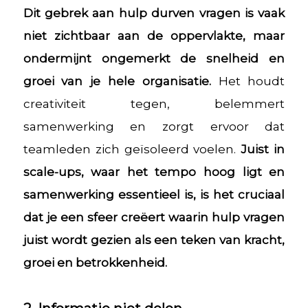
Dit gebrek aan hulp durven vragen is vaak
niet zichtbaar aan de oppervlakte, maar
ondermijnt ongemerkt de snelheid en
groei van je hele organisatie.
Het houdt
creativiteit tegen, belemmert
samenwerking en zorgt ervoor dat
teamleden zich geïsoleerd voelen.
Juist in
scale-ups, waar het tempo hoog ligt en
samenwerking essentieel is, is het cruciaal
dat je een sfeer creëert waarin hulp vragen
juist wordt gezien als een teken van kracht,
groei en betrokkenheid.