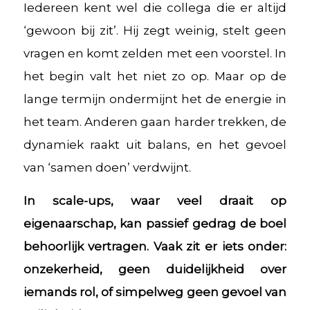
Iedereen kent wel die collega die er altijd
‘gewoon bij zit’. Hij zegt weinig, stelt geen
vragen en komt zelden met een voorstel. In
het begin valt het niet zo op. Maar op de
lange termijn ondermijnt het de energie in
het team. Anderen gaan harder trekken, de
dynamiek raakt uit balans, en het gevoel
van ‘samen doen’ verdwijnt.
In scale-ups, waar veel draait op
eigenaarschap, kan passief gedrag de boel
behoorlijk vertragen. Vaak zit er iets onder:
onzekerheid, geen duidelijkheid over
iemands rol, of simpelweg geen gevoel van