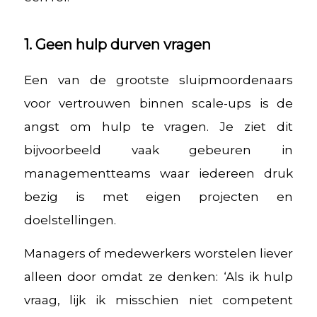
1. Geen hulp durven vragen
Een van de grootste sluipmoordenaars
voor vertrouwen binnen scale-ups is de
angst om hulp te vragen. Je ziet dit
bijvoorbeeld vaak gebeuren in
managementteams waar iedereen druk
bezig is met eigen projecten en
doelstellingen.
Managers of medewerkers worstelen liever
alleen door omdat ze denken: ‘Als ik hulp
vraag, lijk ik misschien niet competent