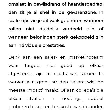
omslaat in bewijsdrang of haantjesgedrag,
dan zit je al snel in de gevarenzone. In
scale-ups zie je dit vaak gebeuren wanneer
rollen niet duidelijk verdeeld zijn of
wanneer beloningen sterk gekoppeld zijn
aan individuele prestaties.
Denk aan een sales- en marketingteam
waar targets niet goed op elkaar
afgestemd zijn. In plaats van samen te
werken aan groei, strijden ze om wie ‘de
meeste impact’ maakt. Of aan collega’s die
elkaar afvallen in meetings, subtiel
proberen te scoren ten koste van de ander.