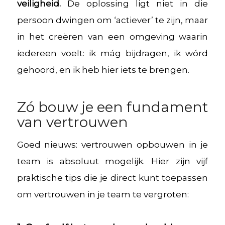
veiligheid.
De oplossing ligt niet in die
persoon dwingen om ‘actiever’ te zijn, maar
in het creëren van een omgeving waarin
iedereen voelt: ik mág bijdragen, ik wórd
gehoord, en ik heb hier iets te brengen.
Zó bouw je een fundament
van vertrouwen
Goed nieuws: vertrouwen opbouwen in je
team is absoluut mogelijk. Hier zijn vijf
praktische tips die je direct kunt toepassen
om vertrouwen in je team te vergroten: