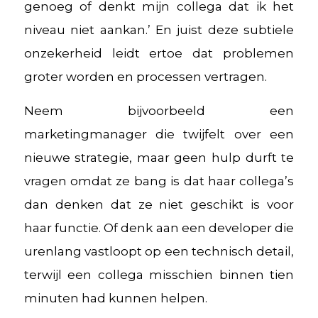
genoeg of denkt mijn collega dat ik het
niveau niet aankan.’ En juist deze subtiele
onzekerheid leidt ertoe dat problemen
groter worden en processen vertragen.
Neem bijvoorbeeld een
marketingmanager die twijfelt over een
nieuwe strategie, maar geen hulp durft te
vragen omdat ze bang is dat haar collega’s
dan denken dat ze niet geschikt is voor
haar functie. Of denk aan een developer die
urenlang vastloopt op een technisch detail,
terwijl een collega misschien binnen tien
minuten had kunnen helpen.