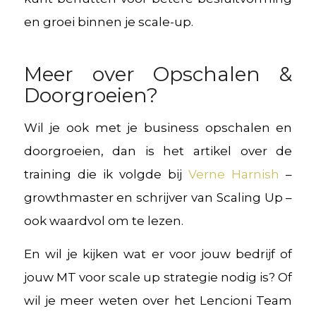
en groei binnen je scale-up.
Meer over Opschalen &
Doorgroeien?
Wil je ook met je business opschalen en
doorgroeien, dan is het artikel over de
training die ik volgde bij
Verne Harnish
–
growthmaster en schrijver van Scaling Up –
ook waardvol om te lezen.
En wil je kijken wat er voor jouw bedrijf of
jouw MT voor scale up strategie nodig is? Of
wil je meer weten over het Lencioni Team