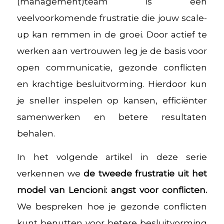
(management)team is een
veelvoorkomende frustratie die jouw scale-
up kan remmen in de groei. Door actief te
werken aan vertrouwen leg je de basis voor
open communicatie, gezonde conflicten
en krachtige besluitvorming. Hierdoor kun
je sneller inspelen op kansen, efficiënter
samenwerken en betere resultaten
behalen.
In het volgende artikel in deze serie
verkennen we
de tweede frustratie uit het
model van Lencioni: angst voor conflicten.
We bespreken hoe je gezonde conflicten
kunt benutten voor betere besluitvorming