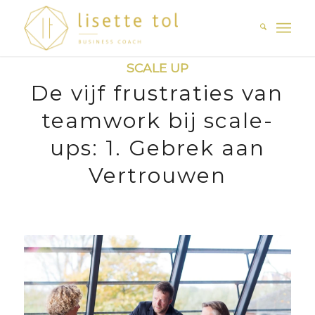
SCALE UP
De vijf frustraties van
teamwork bij scale-
ups: 1. Gebrek aan
Vertrouwen