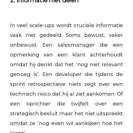
2. Informatie niet delen
In veel scale-ups wordt cruciale informatie
vaak niet gedeeld. Soms bewust, vaker
onbewust. Een salesmanager die een
opmerking van een klant achterhoudt
omdat hij denkt dat het ‘nog niet relevant
genoeg is’. Een developer die tijdens de
sprint retrospectieve niets zegt over een
technisch risico dat hij al ziet aankomen. Of
een oprichter die twijfelt over een
strategisch besluit maar het niet uitspreekt
omdat ze ‘nog even wil aankijken hoe het
loopt’.