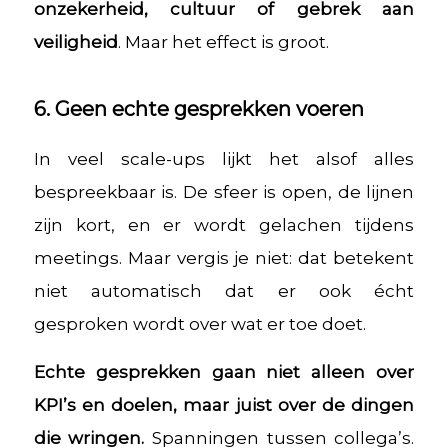
onzekerheid, cultuur of gebrek aan
veiligheid
. Maar het effect is groot.
6. Geen echte gesprekken voeren
In veel scale-ups lijkt het alsof alles
bespreekbaar is. De sfeer is open, de lijnen
zijn kort, en er wordt gelachen tijdens
meetings. Maar vergis je niet: dat betekent
niet automatisch dat er ook écht
gesproken wordt over wat er toe doet.
Echte gesprekken gaan niet alleen over
KPI’s en doelen, maar juist over de dingen
die wringen.
Spanningen tussen collega’s.