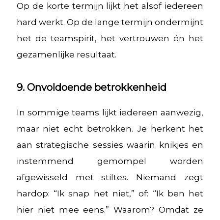
Op de korte termijn lijkt het alsof iedereen
hard werkt. Op de lange termijn ondermijnt
het de teamspirit, het vertrouwen én het
gezamenlijke resultaat.
9. Onvoldoende betrokkenheid
In sommige teams lijkt iedereen aanwezig,
maar niet echt betrokken. Je herkent het
aan strategische sessies waarin knikjes en
instemmend gemompel worden
afgewisseld met stiltes. Niemand zegt
hardop: “Ik snap het niet,” of: “Ik ben het
hier niet mee eens.” Waarom? Omdat ze