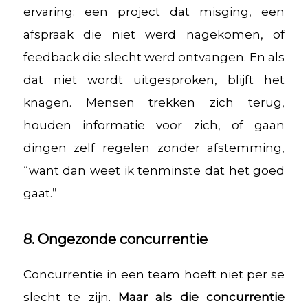
ervaring: een project dat misging, een
afspraak die niet werd nagekomen, of
feedback die slecht werd ontvangen. En als
dat niet wordt uitgesproken, blijft het
knagen. Mensen trekken zich terug,
houden informatie voor zich, of gaan
dingen zelf regelen zonder afstemming,
“want dan weet ik tenminste dat het goed
gaat.”
8. Ongezonde concurrentie
Concurrentie in een team hoeft niet per se
slecht te zijn.
Maar als die concurrentie