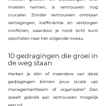
moeten nemen, is vertrouwen nog
crucialer. Zonder vertrouwen ontstaan
vertragingen, inefficiëntie en verborgen
conflicten, waardoor je nooit écht kunt
opschalen naar het volgende niveau.
10 gedragingen die groei in
de weg staan
Herken je één of meerdere van deze
gedragingen binnen jouw (scale up)
managementteam of organisatie? Dan
speelt gebrek aan vertrouwen mogelijk
een rol: