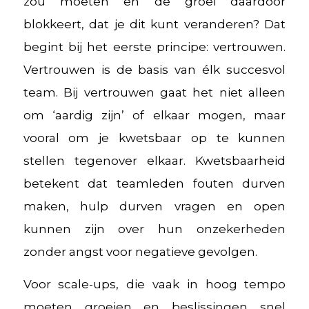
zou moeten en de groei daardoor
blokkeert, dat je dit kunt veranderen? Dat
begint bij het eerste principe: vertrouwen.
Vertrouwen is de basis van élk succesvol
team. Bij vertrouwen gaat het niet alleen
om ‘aardig zijn’ of elkaar mogen, maar
vooral om je kwetsbaar op te kunnen
stellen tegenover elkaar. Kwetsbaarheid
betekent dat teamleden fouten durven
maken, hulp durven vragen en open
kunnen zijn over hun onzekerheden
zonder angst voor negatieve gevolgen.
Voor scale-ups, die vaak in hoog tempo
moeten groeien en beslissingen snel