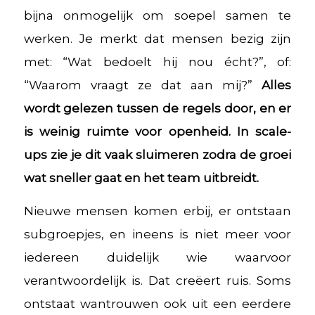
bijna onmogelijk om soepel samen te
werken. Je merkt dat mensen bezig zijn
met: “Wat bedoelt hij nou écht?”, of:
“Waarom vraagt ze dat aan mij?”
Alles
wordt gelezen tussen de regels door, en er
is weinig ruimte voor openheid. In scale-
ups zie je dit vaak sluimeren zodra de groei
wat sneller gaat en het team uitbreidt.
Nieuwe mensen komen erbij, er ontstaan
subgroepjes, en ineens is niet meer voor
iedereen duidelijk wie waarvoor
verantwoordelijk is. Dat creëert ruis. Soms
ontstaat wantrouwen ook uit een eerdere