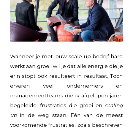
Wanneer je met jouw scale-up bedrijf hard
werkt aan groei, wil je dat alle energie die je
erin stopt ook resulteert in resultaat. Toch
ervaren veel ondernemers en
managementteams die ik afgelopen jaren
begeleide, frustraties die groei en
scaling
up
in de weg staan. Eén van de meest
voorkomende frustraties, zoals beschreven