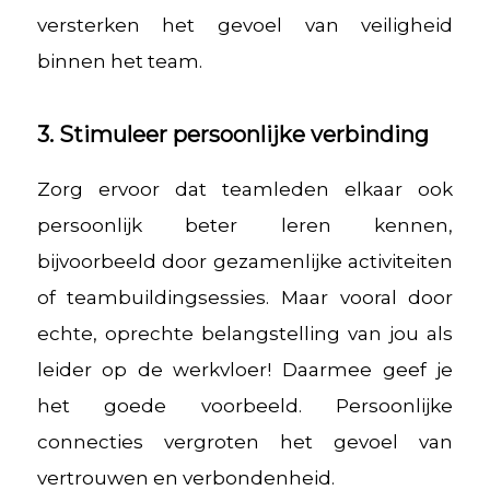
versterken het gevoel van veiligheid
binnen het team.
3. Stimuleer persoonlijke verbinding
Zorg ervoor dat teamleden elkaar ook
persoonlijk beter leren kennen,
bijvoorbeeld door gezamenlijke activiteiten
of teambuildingsessies. Maar vooral door
echte, oprechte belangstelling van jou als
leider op de werkvloer! Daarmee geef je
het goede voorbeeld. Persoonlijke
connecties vergroten het gevoel van
vertrouwen en verbondenheid.