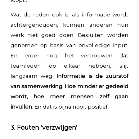
Wat de reden ook is: als informatie wordt
achtergehouden, kunnen anderen hun
werk niet goed doen. Besluiten worden
genomen op basis van onvolledige input.
En erger nog: het vertrouwen dat
teamleden op elkaar hebben, slijt
langzaam weg.
Informatie is de zuurstof
van samenwerking. Hoe minder er gedeeld
wordt, hoe meer mensen zelf gaan
invullen.
En dat is bijna nooit positief.
3. Fouten ‘verzwijgen’