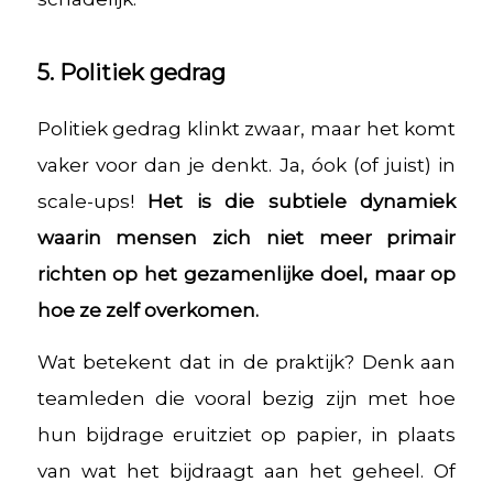
5. Politiek gedrag
Politiek gedrag klinkt zwaar, maar het komt
vaker voor dan je denkt. Ja, óok (of juist) in
scale-ups!
Het is die subtiele dynamiek
waarin mensen zich niet meer primair
richten op het gezamenlijke doel, maar op
hoe ze zelf overkomen.
Wat betekent dat in de praktijk? Denk aan
teamleden die vooral bezig zijn met hoe
hun bijdrage eruitziet op papier, in plaats
van wat het bijdraagt aan het geheel. Of