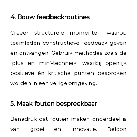
4. Bouw feedbackroutines
Creëer structurele momenten waarop
teamleden constructieve feedback geven
en ontvangen. Gebruik methodes zoals de
‘plus en min’-techniek, waarbij openlijk
positieve én kritische punten besproken
worden in een veilige omgeving.
5. Maak fouten bespreekbaar
Benadruk dat fouten maken onderdeel is
van groei en innovatie. Beloon