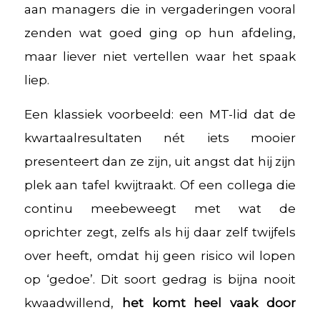
aan managers die in vergaderingen vooral
zenden wat goed ging op hun afdeling,
maar liever niet vertellen waar het spaak
liep.
Een klassiek voorbeeld: een MT-lid dat de
kwartaalresultaten nét iets mooier
presenteert dan ze zijn, uit angst dat hij zijn
plek aan tafel kwijtraakt. Of een collega die
continu meebeweegt met wat de
oprichter zegt, zelfs als hij daar zelf twijfels
over heeft, omdat hij geen risico wil lopen
op ‘gedoe’. Dit soort gedrag is bijna nooit
kwaadwillend,
het komt heel vaak door