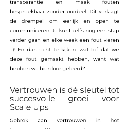
transparantie en maak fouten
bespreekbaar zonder oordeel. Dit verlaagt
de drempel om eerlijk en open te
communiceren. Je kunt zelfs nog een stap
verder gaan en elke week een fout vieren
:-)! En dan echt te kijken: wat tof dat we
deze fout gemaakt hebben, want wat
hebben we hierdoor geleerd?
Vertrouwen is dé sleutel tot
succesvolle groei voor
Scale Ups
Gebrek aan vertrouwen in het