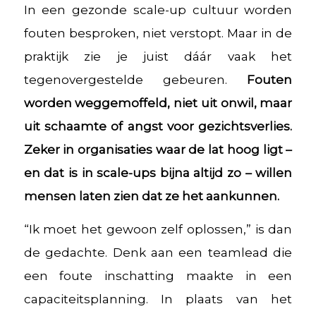
In een gezonde scale-up cultuur worden
fouten besproken, niet verstopt. Maar in de
praktijk zie je juist dáár vaak het
tegenovergestelde gebeuren.
Fouten
worden weggemoffeld, niet uit onwil, maar
uit schaamte of angst voor gezichtsverlies.
Zeker in organisaties waar de lat hoog ligt –
en dat is in scale-ups bijna altijd zo – willen
mensen laten zien dat ze het aankunnen.
“Ik moet het gewoon zelf oplossen,” is dan
de gedachte. Denk aan een teamlead die
een foute inschatting maakte in een
capaciteitsplanning. In plaats van het