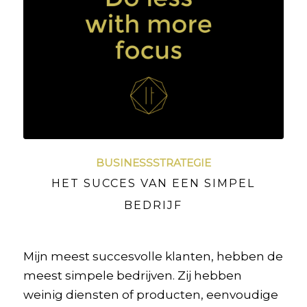
BUSINESSSTRATEGIE
HET SUCCES VAN EEN SIMPEL
BEDRIJF
Mijn meest succesvolle klanten, hebben de
meest simpele bedrijven. Zij hebben
weinig diensten of producten, eenvoudige