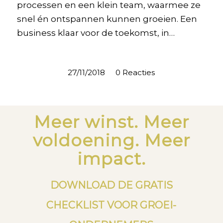
processen en een klein team, waarmee ze
snel én ontspannen kunnen groeien. Een
business klaar voor de toekomst, in…
27/11/2018
/
0 Reacties
Meer winst. Meer
voldoening. Meer
impact.
DOWNLOAD DE GRATIS
CHECKLIST VOOR GROEI-