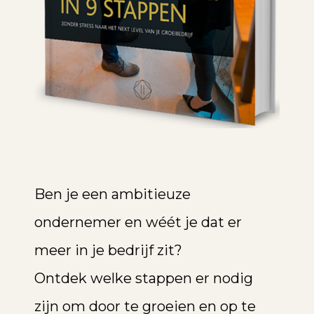
Ben je een ambitieuze
ondernemer en wéét je dat er
meer in je bedrijf zit?
Ontdek welke stappen er nodig
zijn om door te groeien en op te