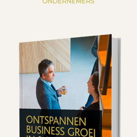
ONDERNEMERS