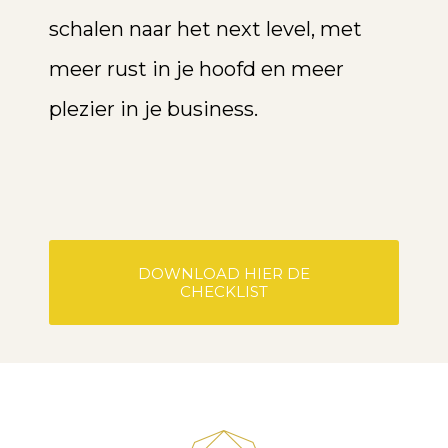
schalen naar het next level, met
meer rust in je hoofd en meer
plezier in je business.
DOWNLOAD HIER DE
CHECKLIST