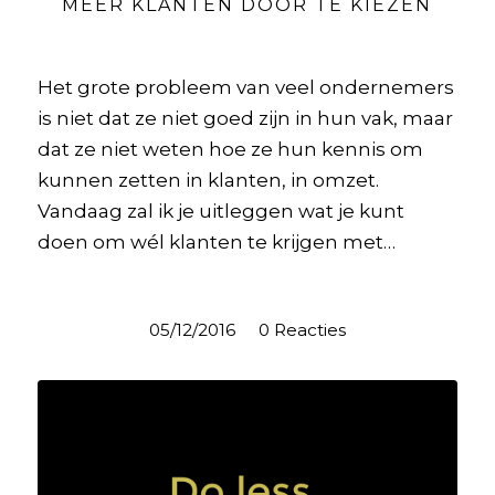
MEER KLANTEN DOOR TE KIEZEN
Het grote probleem van veel ondernemers
is niet dat ze niet goed zijn in hun vak, maar
dat ze niet weten hoe ze hun kennis om
kunnen zetten in klanten, in omzet.
Vandaag zal ik je uitleggen wat je kunt
doen om wél klanten te krijgen met…
05/12/2016
/
0 Reacties