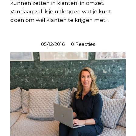
kunnen zetten in klanten, in omzet.
Vandaag zal ik je uitleggen wat je kunt
doen om wél klanten te krijgen met…
05/12/2016
/
0 Reacties