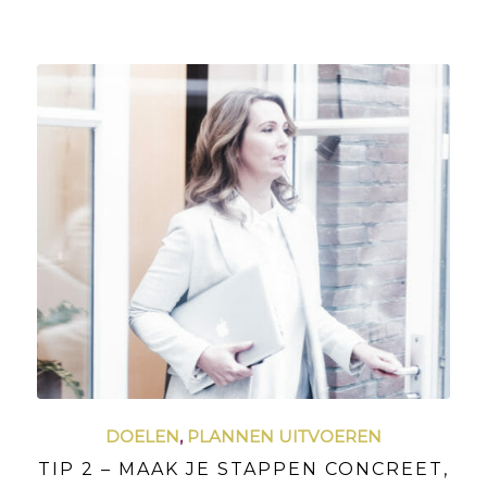
DOELEN
,
PLANNEN UITVOEREN
TIP 2 – MAAK JE STAPPEN CONCREET,