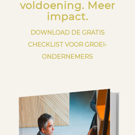
voldoening. Meer
impact.
DOWNLOAD DE GRATIS
CHECKLIST VOOR GROEI-
ONDERNEMERS