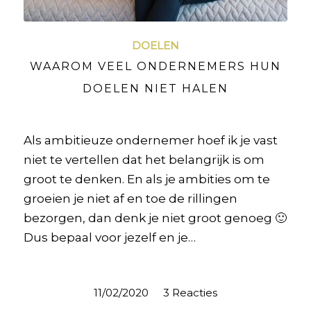
DOELEN
WAAROM VEEL ONDERNEMERS HUN
DOELEN NIET HALEN
Als ambitieuze ondernemer hoef ik je vast
niet te vertellen dat het belangrijk is om
groot te denken. En als je ambities om te
groeien je niet af en toe de rillingen
bezorgen, dan denk je niet groot genoeg 🙂
Dus bepaal voor jezelf en je…
11/02/2020
/
3 Reacties