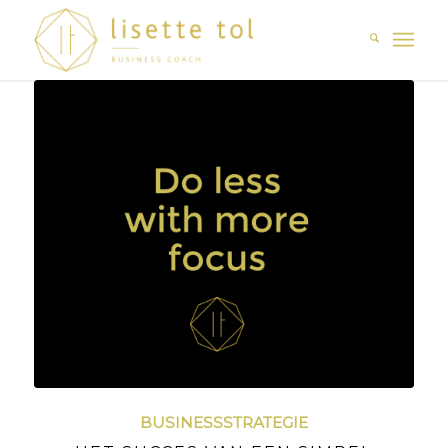
BUSINESSSTRATEGIE