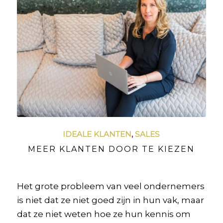
IDEALE KLANTEN
,
SALES
MEER KLANTEN DOOR TE KIEZEN
Het grote probleem van veel ondernemers
is niet dat ze niet goed zijn in hun vak, maar
dat ze niet weten hoe ze hun kennis om