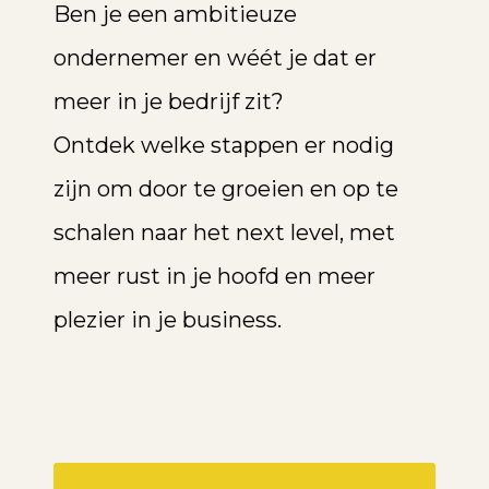
Ben je een ambitieuze
ondernemer en wéét je dat er
meer in je bedrijf zit?
Ontdek welke stappen er nodig
zijn om door te groeien en op te
schalen naar het next level, met
meer rust in je hoofd en meer
plezier in je business.