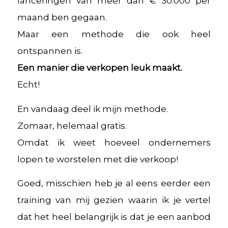
lanceringen van meer dan € 30.000 per
maand ben gegaan.
Maar een methode die ook heel
ontspannen is.
Een manier die verkopen leuk maakt.
Echt!
En vandaag deel ik mijn methode.
Zomaar, helemaal gratis.
Omdat ik weet hoeveel ondernemers
lopen te worstelen met die verkoop!
Goed, misschien heb je al eens eerder een
training van mij gezien waarin ik je vertel
dat het heel belangrijk is dat je een aanbod