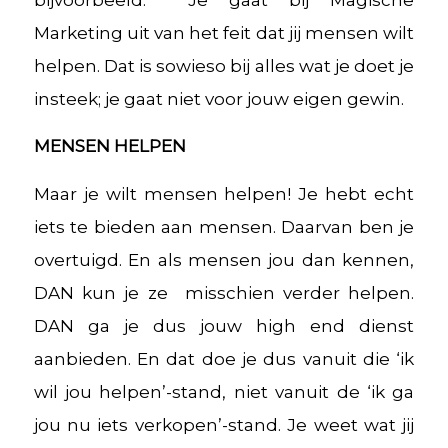
Marketing uit van het feit dat jij mensen wilt
helpen. Dat is sowieso bij alles wat je doet je
insteek; je gaat niet voor jouw eigen gewin.
MENSEN HELPEN
Maar je wilt mensen helpen! Je hebt echt
iets te bieden aan mensen. Daarvan ben je
overtuigd. En als mensen jou dan kennen,
DAN kun je ze misschien verder helpen.
DAN ga je dus jouw high end dienst
aanbieden. En dat doe je dus vanuit die ‘ik
wil jou helpen’-stand, niet vanuit de ‘ik ga
jou nu iets verkopen’-stand. Je weet wat jij