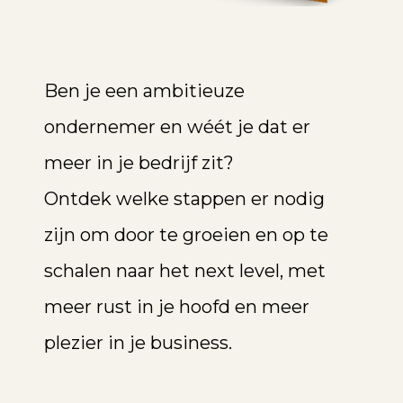
Ben je een ambitieuze
ondernemer en wéét je dat er
meer in je bedrijf zit?
Ontdek welke stappen er nodig
zijn om door te groeien en op te
schalen naar het next level, met
meer rust in je hoofd en meer
plezier in je business.