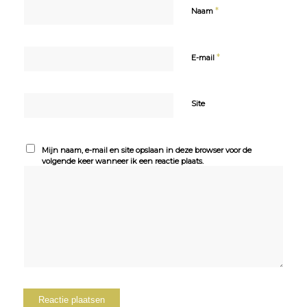
*
Naam
*
E-mail
Site
Mijn naam, e-mail en site opslaan in deze browser voor de
volgende keer wanneer ik een reactie plaats.