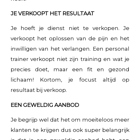
JE VERKOOPT HET RESULTAAT
Je hoeft je dienst niet te verkopen. Je
verkoopt het oplossen van de pijn en het
inwilligen van het verlangen. Een personal
trainer verkoopt niet zijn training en wat je
precies doet, maar een fit en gezond
lichaam! Kortom, je focust altijd op
resultaat bij verkoop.
EEN GEWELDIG AANBOD
Je begrijp wel dat het om moeiteloos meer
klanten te krijgen dus ook super belangrijk