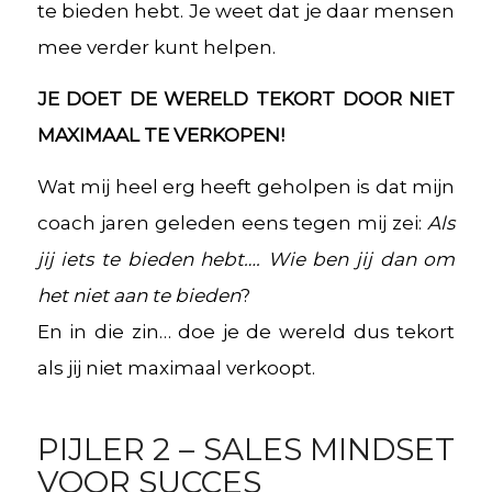
te bieden hebt. Je weet dat je daar mensen
mee verder kunt helpen.
JE DOET DE WERELD TEKORT DOOR NIET
MAXIMAAL TE VERKOPEN!
Wat mij heel erg heeft geholpen is dat mijn
coach jaren geleden eens tegen mij zei:
Als
jij iets te bieden hebt…. Wie ben jij dan om
het niet aan te bieden
?
En in die zin… doe je de wereld dus tekort
als jij niet maximaal verkoopt.
PIJLER 2 – SALES MINDSET
VOOR SUCCES