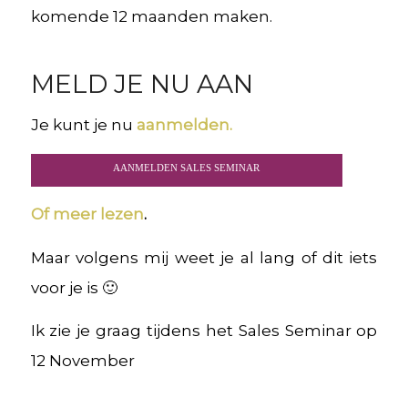
komende 12 maanden maken.
MELD JE NU AAN
Je kunt je nu
aanmelden.
AANMELDEN SALES SEMINAR
Of
meer lezen
.
Maar volgens mij weet je al lang of dit iets
voor je is 🙂
Ik zie je graag tijdens het Sales Seminar op
12 November