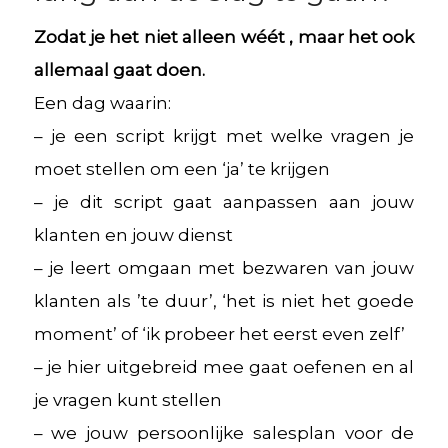
Zodat je het niet alleen wéét , maar het ook
allemaal gaat doen.
Een dag waarin:
– je een script krijgt met welke vragen je
moet stellen om een ‘ja’ te krijgen
– je dit script gaat aanpassen aan jouw
klanten en jouw dienst
– je leert omgaan met bezwaren van jouw
klanten als ’te duur’, ‘het is niet het goede
moment’ of ‘ik probeer het eerst even zelf’
– je hier uitgebreid mee gaat oefenen en al
je vragen kunt stellen
– we jouw persoonlijke salesplan voor de