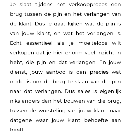
Je slaat tijdens het verkoopproces een
brug tussen de pijn en het verlangen van
de klant. Dus je gaat kijken wat de pijn is
van jouw klant, en wat het verlangen is.
Echt essentieel als je moeiteloos wilt
verkopen dat je hier enorm veel inzicht in
hebt, die pijn en dat verlangen. En jouw
dienst, jouw aanbod is dan
precies
wat
nodig is om de brug te slaan van die pijn
naar dat verlangen. Dus sales is eigenlijk
niks anders dan het bouwen van die brug,
tussen de worsteling van jouw klant, naar
datgene waar jouw klant behoefte aan
heeft.