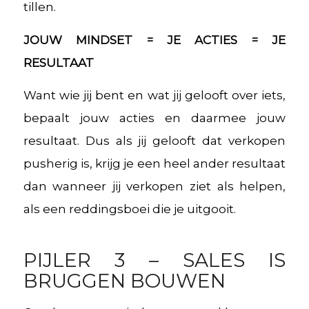
tillen.
JOUW MINDSET = JE ACTIES = JE
RESULTAAT
Want wie jij bent en wat jij gelooft over iets,
bepaalt jouw acties en daarmee jouw
resultaat. Dus als jij gelooft dat verkopen
pusherig is, krijg je een heel ander resultaat
dan wanneer jij verkopen ziet als helpen,
als een reddingsboei die je uitgooit.
PIJLER 3 – SALES IS
BRUGGEN BOUWEN