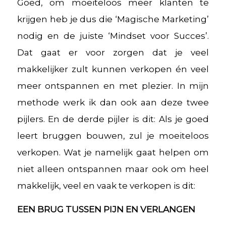
Goed, om moeiteloos meer klanten te
krijgen heb je dus die ‘Magische Marketing’
nodig en de juiste ‘Mindset voor Succes’.
Dat gaat er voor zorgen dat je veel
makkelijker zult kunnen verkopen én veel
meer ontspannen en met plezier. In mijn
methode werk ik dan ook aan deze twee
pijlers. En de derde pijler is dit: Als je goed
leert bruggen bouwen, zul je moeiteloos
verkopen. Wat je namelijk gaat helpen om
niet alleen ontspannen maar ook om heel
makkelijk, veel en vaak te verkopen is dit:
EEN BRUG TUSSEN PIJN EN VERLANGEN