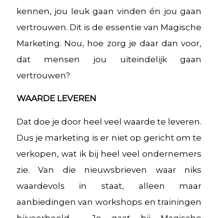
kennen, jou leuk gaan vinden én jou gaan
vertrouwen. Dit is de essentie van Magische
Marketing. Nou, hoe zorg je daar dan voor,
dat mensen jou uiteindelijk gaan
vertrouwen?
WAARDE LEVEREN
Dat doe je door heel veel waarde te leveren.
Dus je marketing is er niet op gericht om te
verkopen, wat ik bij heel veel ondernemers
zie. Van die nieuwsbrieven waar niks
waardevols in staat, alleen maar
aanbiedingen van workshops en trainingen
bijvoorbeeld. Je gaat bij Magische