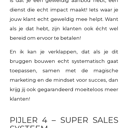
is dat je een geweldig aanbod hebt, een
dienst die echt impact maakt! Iets waar je
jouw klant echt geweldig mee helpt. Want
als je dat hebt, zijn klanten ook écht wel
bereid om ervoor te betalen!
En ik kan je verklappen, dat als je dit
bruggen bouwen echt systematisch gaat
toepassen, samen met de magische
marketing en de mindset voor succes, dan
krijg jij ook gegarandeerd moeiteloos meer
klanten!
PIJLER 4 – SUPER SALES