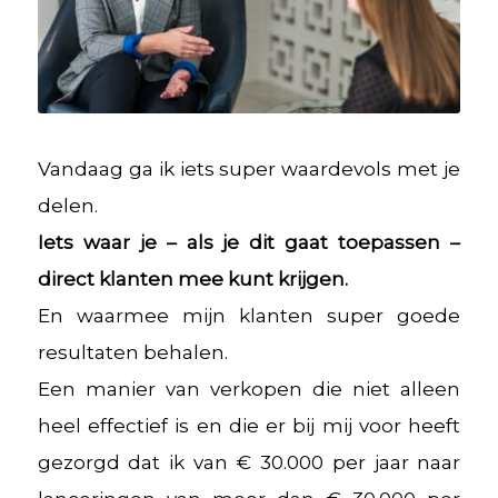
Vandaag ga ik iets super waardevols met je
delen.
Iets waar je – als je dit gaat toepassen –
direct klanten mee kunt krijgen.
En waarmee mijn klanten super goede
resultaten behalen.
Een manier van verkopen die niet alleen
heel effectief is en die er bij mij voor heeft
gezorgd dat ik van € 30.000 per jaar naar