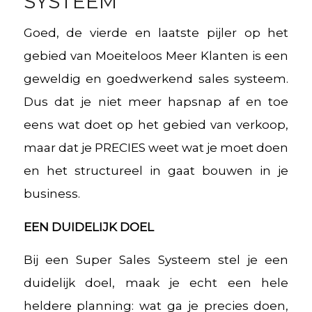
SYSTEEM
Goed, de vierde en laatste pijler op het
gebied van Moeiteloos Meer Klanten is een
geweldig en goedwerkend sales systeem.
Dus dat je niet meer hapsnap af en toe
eens wat doet op het gebied van verkoop,
maar dat je PRECIES weet wat je moet doen
en het structureel in gaat bouwen in je
business.
EEN DUIDELIJK DOEL
Bij een Super Sales Systeem stel je een
duidelijk doel, maak je echt een hele
heldere planning: wat ga je precies doen,