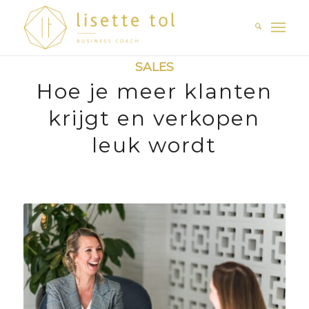
SALES
Hoe je meer klanten
krijgt en verkopen
leuk wordt