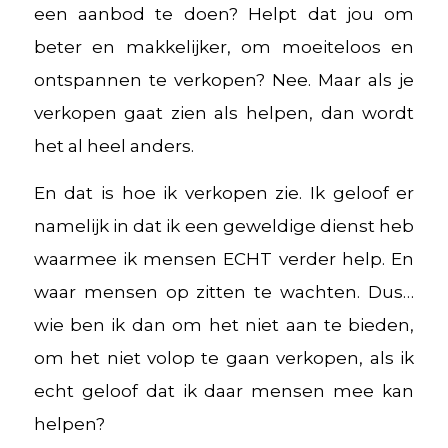
een aanbod te doen? Helpt dat jou om
beter en makkelijker, om moeiteloos en
ontspannen te verkopen? Nee. Maar als je
verkopen gaat zien als helpen, dan wordt
het al heel anders.
En dat is hoe ik verkopen zie. Ik geloof er
namelijk in dat ik een geweldige dienst heb
waarmee ik mensen ECHT verder help. En
waar mensen op zitten te wachten. Dus…
wie ben ik dan om het niet aan te bieden,
om het niet volop te gaan verkopen, als ik
echt geloof dat ik daar mensen mee kan
helpen?