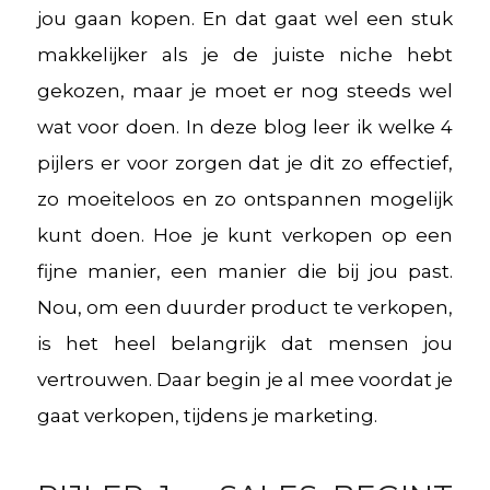
jou gaan kopen. En dat gaat wel een stuk
makkelijker als je de juiste niche hebt
gekozen, maar je moet er nog steeds wel
wat voor doen. In deze blog leer ik welke 4
pijlers er voor zorgen dat je dit zo effectief,
zo moeiteloos en zo ontspannen mogelijk
kunt doen. Hoe je kunt verkopen op een
fijne manier, een manier die bij jou past.
Nou, om een duurder product te verkopen,
is het heel belangrijk dat mensen jou
vertrouwen. Daar begin je al mee voordat je
gaat verkopen, tijdens je marketing.