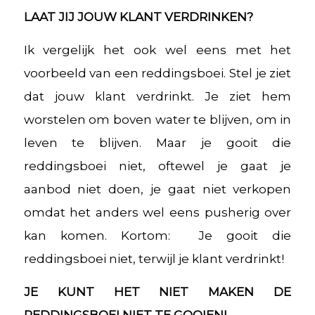
LAAT JIJ JOUW KLANT VERDRINKEN?
Ik vergelijk het ook wel eens met het
voorbeeld van een reddingsboei. Stel je ziet
dat jouw klant verdrinkt. Je ziet hem
worstelen om boven water te blijven, om in
leven te blijven. Maar je gooit die
reddingsboei niet, oftewel je gaat je
aanbod niet doen, je gaat niet verkopen
omdat het anders wel eens pusherig over
kan komen. Kortom: Je gooit die
reddingsboei niet, terwijl je klant verdrinkt!
JE KUNT HET NIET MAKEN DE