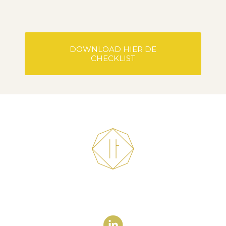
DOWNLOAD HIER DE
CHECKLIST