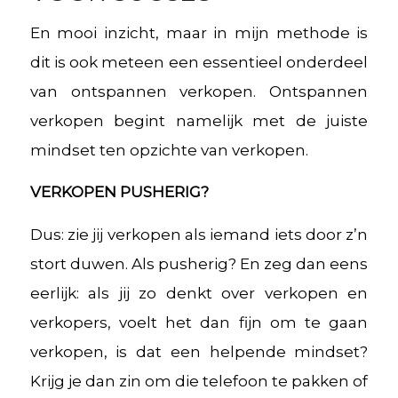
En mooi inzicht, maar in mijn methode is
dit is ook meteen een essentieel onderdeel
van ontspannen verkopen. Ontspannen
verkopen begint namelijk met de juiste
mindset ten opzichte van verkopen.
VERKOPEN PUSHERIG?
Dus: zie jij verkopen als iemand iets door z’n
stort duwen. Als pusherig? En zeg dan eens
eerlijk: als jij zo denkt over verkopen en
verkopers, voelt het dan fijn om te gaan
verkopen, is dat een helpende mindset?
Krijg je dan zin om die telefoon te pakken of