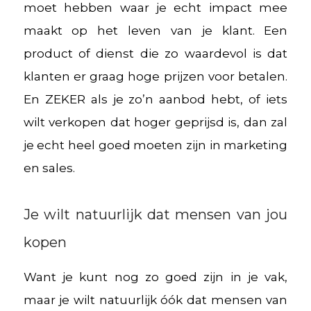
moet hebben waar je echt impact mee
maakt op het leven van je klant. Een
product of dienst die zo waardevol is dat
klanten er graag hoge prijzen voor betalen.
En ZEKER als je zo’n aanbod hebt, of iets
wilt verkopen dat hoger geprijsd is, dan zal
je echt heel goed moeten zijn in marketing
en sales.
Je wilt natuurlijk dat mensen van jou
kopen
Want je kunt nog zo goed zijn in je vak,
maar je wilt natuurlijk óók dat mensen van