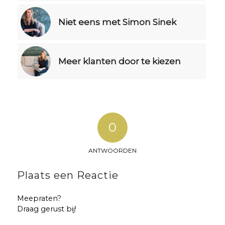
Niet eens met Simon Sinek
Meer klanten door te kiezen
0
ANTWOORDEN
Plaats een Reactie
Meepraten?
Draag gerust bij!