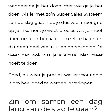
wanneer ga je het doen, met wie ga je het
doen. Als je met zo’n Super Sales Systeem
aan de slag gaat, heb je dus veel meer grip
op je inkomen, je weet precies wat je moet
doen om een bepaalde omzet te halen en
dat geeft heel veel rust en ontspanning. Je
weet dan ook wat je allemaal niet meer
hoeft te doen.
Goed, nu weet je precies wat er voor nodig
is om heel goed te worden in verkopen.
Zin om samen een dag
lang aan de slag te gaan?