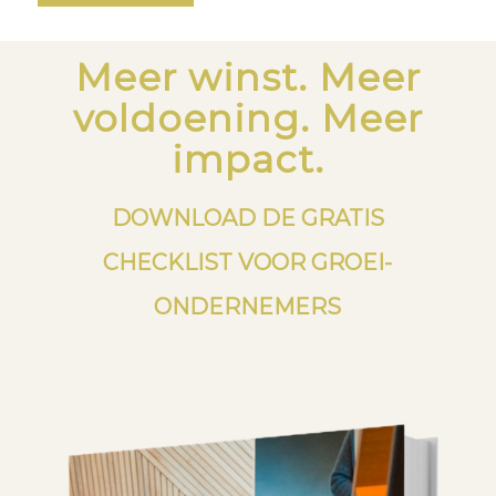
Meer winst. Meer
voldoening. Meer
impact.
DOWNLOAD DE GRATIS
CHECKLIST VOOR GROEI-
ONDERNEMERS