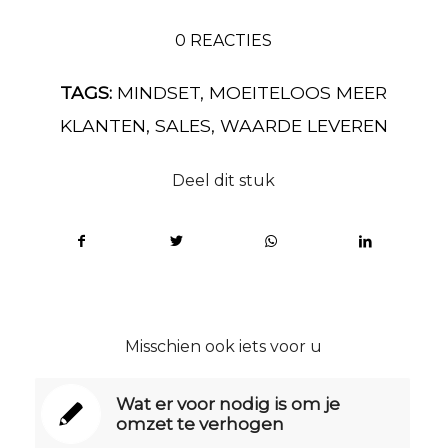
0 REACTIES
TAGS:
MINDSET
,
MOEITELOOS MEER
KLANTEN
,
SALES
,
WAARDE LEVEREN
Deel dit stuk
Misschien ook iets voor u
Wat er voor nodig is om je
omzet te verhogen