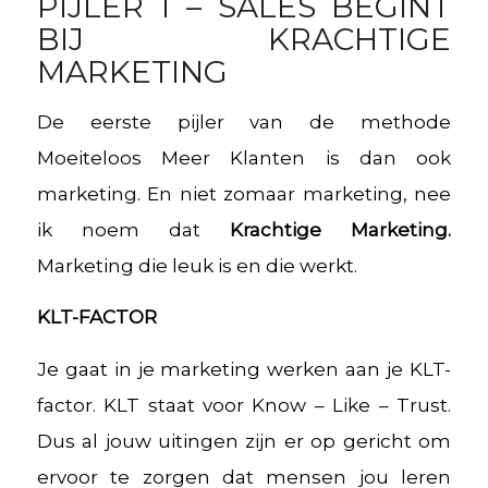
PIJLER 1 – SALES BEGINT
BIJ KRACHTIGE
MARKETING
De eerste pijler van de methode
Moeiteloos Meer Klanten is dan ook
marketing. En niet zomaar marketing, nee
ik noem dat
Krachtige Marketing.
Marketing die leuk is en die werkt.
KLT-FACTOR
Je gaat in je marketing werken aan je KLT-
factor. KLT staat voor Know – Like – Trust.
Dus al jouw uitingen zijn er op gericht om
ervoor te zorgen dat mensen jou leren