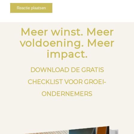
Meer winst. Meer
voldoening. Meer
impact.
DOWNLOAD DE GRATIS
CHECKLIST VOOR GROEI-
ONDERNEMERS