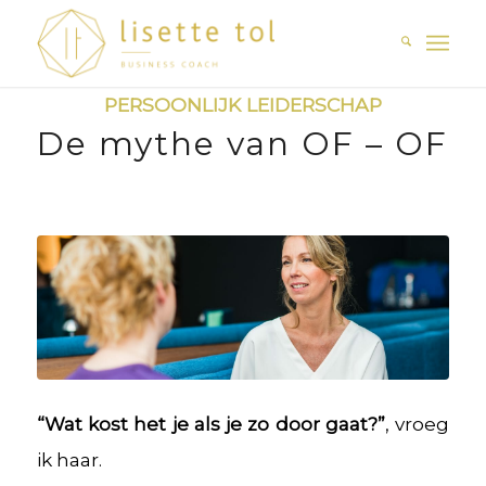
PERSOONLIJK LEIDERSCHAP
De mythe van OF – OF
“Wat kost het je als je zo door gaat?”
, vroeg
ik haar.