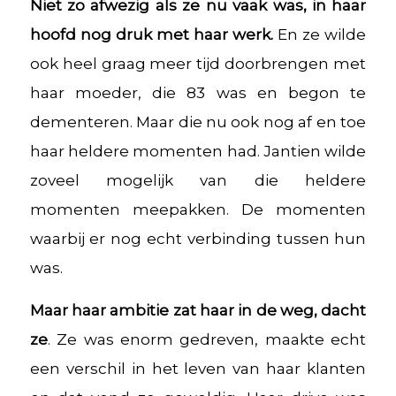
Niet zo afwezig als ze nu vaak was, in haar
hoofd nog druk met haar werk.
En ze wilde
ook heel graag meer tijd doorbrengen met
haar moeder, die 83 was en begon te
dementeren. Maar die nu ook nog af en toe
haar heldere momenten had. Jantien wilde
zoveel mogelijk van die heldere
momenten meepakken. De momenten
waarbij er nog echt verbinding tussen hun
was.
Maar haar ambitie zat haar in de weg, dacht
ze
. Ze was enorm gedreven, maakte echt
een verschil in het leven van haar klanten