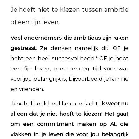
Je hoeft niet te kiezen tussen ambitie
of een fijn leven
Veel ondernemers die ambitieus zijn raken
gestresst
. Ze denken namelijk dit: OF je
hebt een heel succesvol bedrijf OF je hebt
een fijn leven, met genoeg tijd voor wat
voor jou belangrijk is, bijvoorbeeld je familie
en vrienden.
Ik heb dit ook heel lang gedacht.
Ik weet nu
alleen dat je niet hoeft te kiezen! Het gaat
om een commitment maken op AL die
vlakken in je leven die voor jou belangrijk