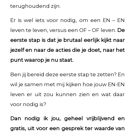
terughoudend zijn.
Er is wel iets voor nodig, om een EN – EN
leven te leven, versus een OF – OF leven.
De
eerste stap is dat je brutaal eerlijk kijkt naar
jezelf en naar de acties die je doet, naar het
punt waarop je nu staat.
Ben jij bereid deze eerste stap te zetten? En
wil je samen met mij kijken hoe jouw EN-EN
leven er uit zou kunnen zien en wat daar
voor nodig is?
Dan nodig ik jou, geheel vrijblijvend en
gratis, uit voor een gesprek ter waarde van