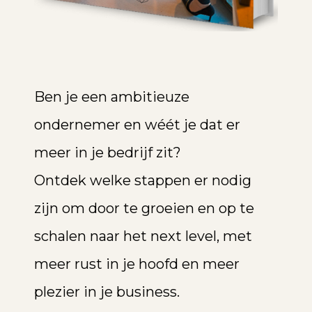
Ben je een ambitieuze
ondernemer en wéét je dat er
meer in je bedrijf zit?
Ontdek welke stappen er nodig
zijn om door te groeien en op te
schalen naar het next level, met
meer rust in je hoofd en meer
plezier in je business.