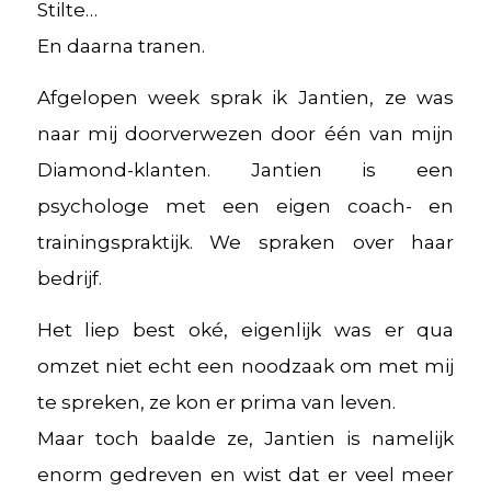
Stilte…
En daarna tranen.
Afgelopen week sprak ik Jantien, ze was
naar mij doorverwezen door één van mijn
Diamond-klanten. Jantien is een
psychologe met een eigen coach- en
trainingspraktijk. We spraken over haar
bedrijf.
Het liep best oké, eigenlijk was er qua
omzet niet echt een noodzaak om met mij
te spreken, ze kon er prima van leven.
Maar toch baalde ze, Jantien is namelijk
enorm gedreven en wist dat er veel meer