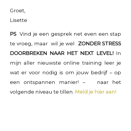
Groet,
Lisette
PS
Vind je een gesprek net even een stap
te vroeg, maar wil je wel
ZONDER STRESS
DOORBREKEN NAAR HET NEXT LEVEL!
In
mijn aller nieuwste online training leer je
wat er voor nodig is om jouw bedrijf – op
een ontspannen manier! – naar het
volgende niveau te tillen.
Meld je hier aan!