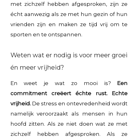
met zichzelf hebben afgesproken, zijn ze
écht aanwezig als ze met hun gezin of hun
vrienden zijn en maken ze tijd vrij om te
sporten en te ontspannen.
Weten wat er nodig is voor meer groei
én meer vrijheid?
En weet je wat zo mooi is?
Een
commitment creëert échte rust. Echte
vrijheid.
De stress en ontevredenheid wordt
namelijk veroorzaakt als mensen in hun
hoofd zitten. Als ze niet doen wat ze met
zichzelf hebben afgesproken. Als ze