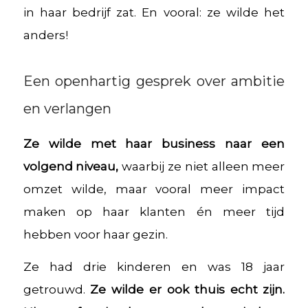
in haar bedrijf zat. En vooral: ze wilde het
anders!
Een openhartig gesprek over ambitie
en verlangen
Ze wilde met haar business naar een
volgend niveau,
waarbij ze niet alleen meer
omzet wilde, maar vooral meer impact
maken op haar klanten én meer tijd
hebben voor haar gezin.
Ze had drie kinderen en was 18 jaar
getrouwd.
Ze wilde er ook thuis echt zijn.