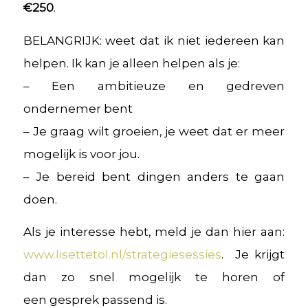
€250
.
BELANGRIJK: weet dat ik niet iedereen kan
helpen. Ik kan je alleen helpen als je:
– Een ambitieuze en gedreven
ondernemer bent
– Je graag wilt groeien, je weet dat er meer
mogelijk is voor jou.
– Je bereid bent dingen anders te gaan
doen.
Als je interesse hebt, meld je dan hier aan:
www.lisettetol.nl/strategiesessies
. Je krijgt
dan zo snel mogelijk te horen of
een gesprek passend is.