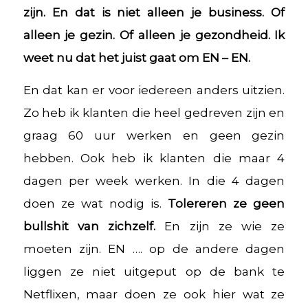
zijn. En dat is niet alleen je business. Of
alleen je gezin. Of alleen je gezondheid. Ik
weet nu dat het juist gaat om EN – EN.
En dat kan er voor iedereen anders uitzien.
Zo heb ik klanten die heel gedreven zijn en
graag 60 uur werken en geen gezin
hebben. Ook heb ik klanten die maar 4
dagen per week werken. In die 4 dagen
doen ze wat nodig is.
Tolereren ze geen
bullshit van zichzelf.
En zijn ze wie ze
moeten zijn. EN …. op de andere dagen
liggen ze niet uitgeput op de bank te
Netflixen, maar doen ze ook hier wat ze