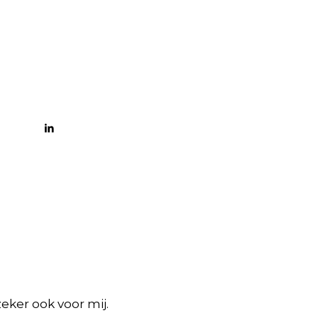
eker ook voor mij.