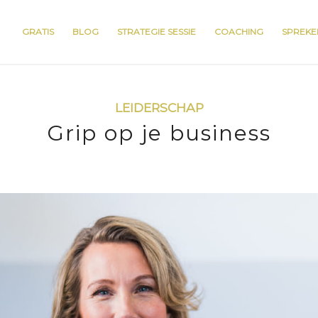
GRATIS
BLOG
STRATEGIE SESSIE
COACHING
SPREKE
LEIDERSCHAP
Grip op je business