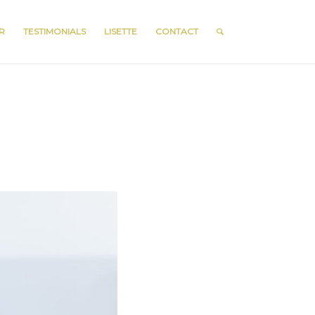
R
TESTIMONIALS
LISETTE
CONTACT