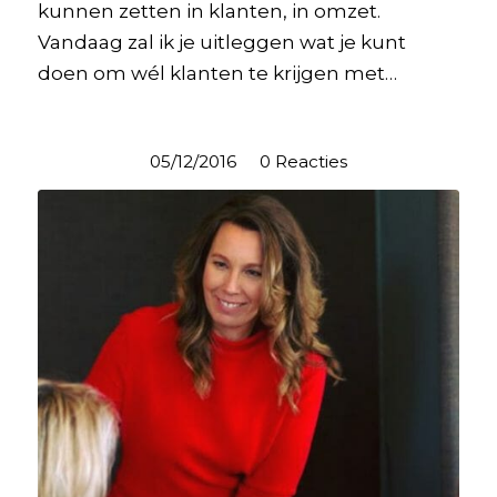
kunnen zetten in klanten, in omzet.
Vandaag zal ik je uitleggen wat je kunt
doen om wél klanten te krijgen met…
05/12/2016
/
0 Reacties