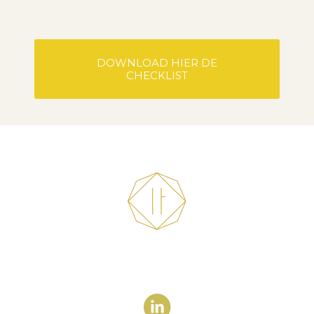
DOWNLOAD HIER DE
CHECKLIST