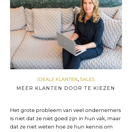
IDEALE KLANTEN
,
SALES
MEER KLANTEN DOOR TE KIEZEN
Het grote probleem van veel ondernemers
is niet dat ze niet goed zijn in hun vak, maar
dat ze niet weten hoe ze hun kennis om