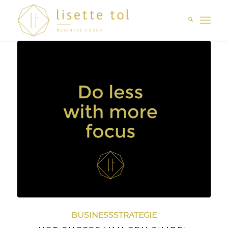
BUSINESSSTRATEGIE