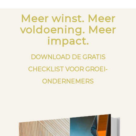
Meer winst. Meer
voldoening. Meer
impact.
DOWNLOAD DE GRATIS
CHECKLIST VOOR GROEI-
ONDERNEMERS