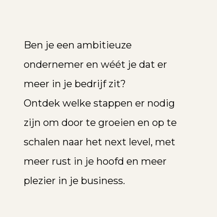
Ben je een ambitieuze
ondernemer en wéét je dat er
meer in je bedrijf zit?
Ontdek welke stappen er nodig
zijn om door te groeien en op te
schalen naar het next level, met
meer rust in je hoofd en meer
plezier in je business.