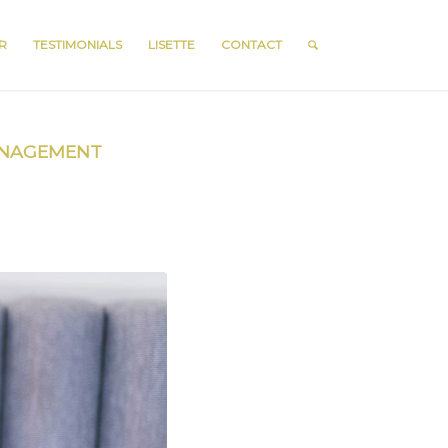
R
TESTIMONIALS
LISETTE
CONTACT
NAGEMENT