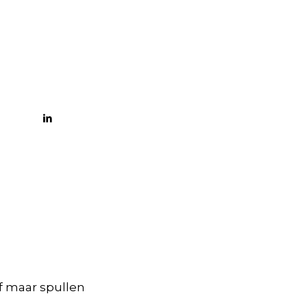
lf maar spullen