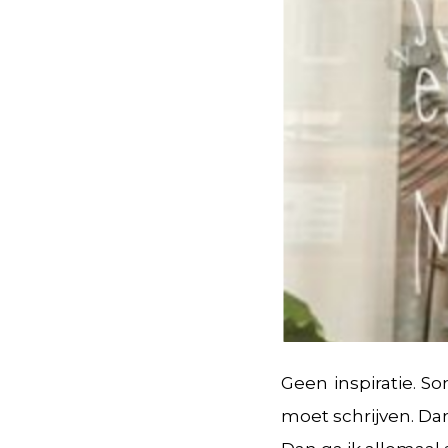
Geen inspiratie. S
moet schrijven. Dan