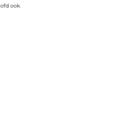
ofd ook.