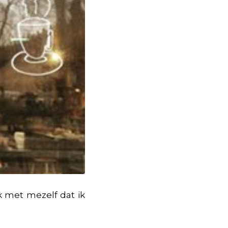
k met mezelf dat ik