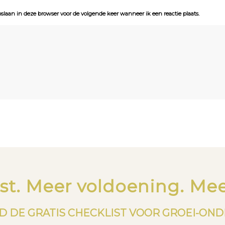
pslaan in deze browser voor de volgende keer wanneer ik een reactie plaats.
st. Meer voldoening. Mee
 DE GRATIS CHECKLIST VOOR GROEI-ON