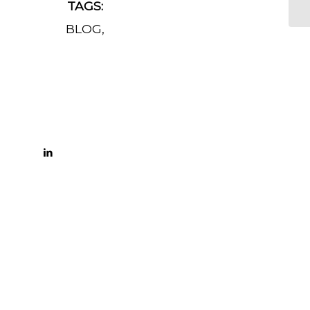
TAGS:
BLOG
,