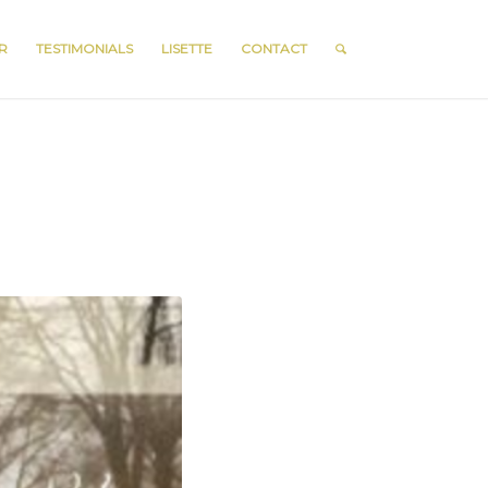
R
TESTIMONIALS
LISETTE
CONTACT