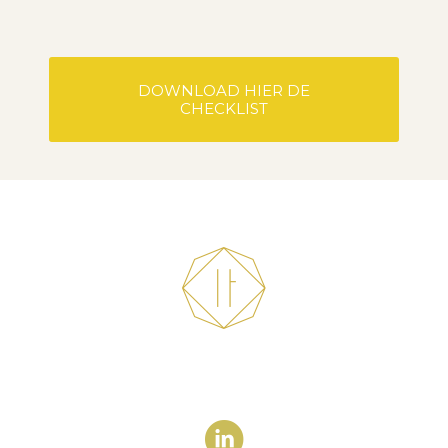
DOWNLOAD HIER DE
CHECKLIST