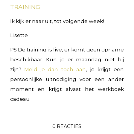
TRAINING
Ik kijk er naar uit, tot volgende week!
Lisette
PS De training is live, er komt geen opname
beschikbaar. Kun je er maandag niet bij
zijn?
Meld je dan toch aan
, je krijgt een
persoonlijke uitnodiging voor een ander
moment en krijgt alvast het werkboek
cadeau.
0 REACTIES