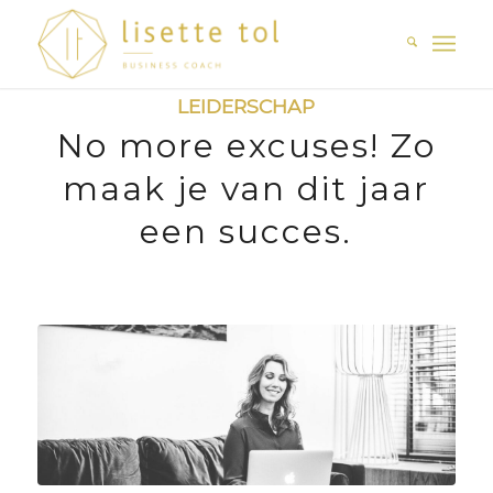
LEIDERSCHAP
No more excuses! Zo
maak je van dit jaar
een succes.