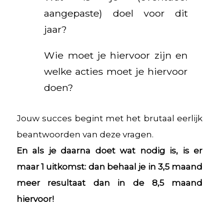
aangepaste) doel voor dit
jaar?
Wie moet je hiervoor zijn en
welke acties moet je hiervoor
doen?
Jouw succes begint met het brutaal eerlijk
beantwoorden van deze vragen.
En als je daarna doet wat nodig is, is er
maar 1 uitkomst: dan behaal je in 3,5 maand
meer resultaat dan in de 8,5 maand
hiervoor!