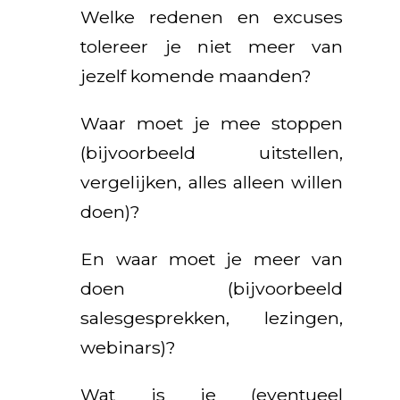
Welke redenen en excuses
tolereer je niet meer van
jezelf komende maanden?
Waar moet je mee stoppen
(bijvoorbeeld uitstellen,
vergelijken, alles alleen willen
doen)?
En waar moet je meer van
doen (bijvoorbeeld
salesgesprekken, lezingen,
webinars)?
Wat is je (eventueel