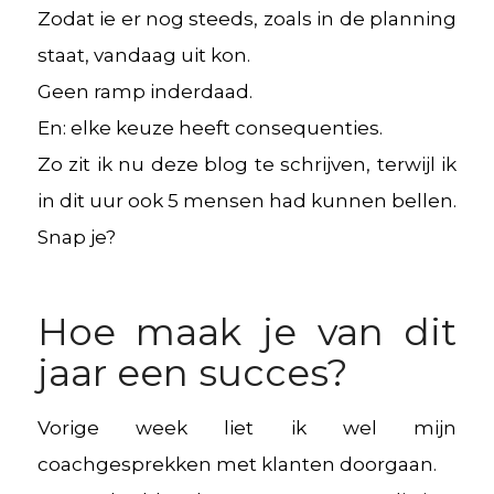
Zodat ie er nog steeds, zoals in de planning
staat, vandaag uit kon.
Geen ramp inderdaad.
En: elke keuze heeft consequenties.
Zo zit ik nu deze blog te schrijven, terwijl ik
in dit uur ook 5 mensen had kunnen bellen.
Snap je?
Hoe maak je van dit
jaar een succes?
Vorige week liet ik wel mijn
coachgesprekken met klanten doorgaan.