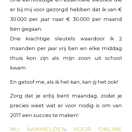
er bij mij voor gezorgd hebben dat ik van €
30.000 per jaar naar € 30.000 per maand
ben gegaan.
Drie krachtige sleutels waardoor ik 2
maanden per jaar vrij ben en elke middag
thuis kon zijn als mijn zoon uit school
kwam.
En geloof me, als ik het kan, kan jij het ook!
Zorg dat je erbij bent maandag, zodat je
precies weet wat er voor nodig is om van
2017 een succes te maken!
NU AANMELDEN VOOR ONLINE