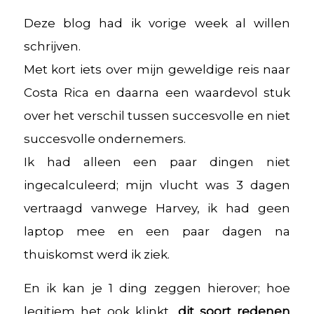
Deze blog had ik vorige week al willen
schrijven.
Met kort iets over mijn geweldige reis naar
Costa Rica en daarna een waardevol stuk
over het verschil tussen succesvolle en niet
succesvolle ondernemers.
Ik had alleen een paar dingen niet
ingecalculeerd; mijn vlucht was 3 dagen
vertraagd vanwege Harvey, ik had geen
laptop mee en een paar dagen na
thuiskomst werd ik ziek.
En ik kan je 1 ding zeggen hierover; hoe
legitiem het ook klinkt,
dit soort redenen