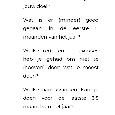
jouw doel?
Wat is er (minder) goed
gegaan in de eerste 8
maanden van het jaar?
Welke redenen en excuses
heb je gehad om niet te
(hoeven) doen wat je moest
doen?
Welke aanpassingen kun je
doen voor de laatste 3,5
maand van het jaar?