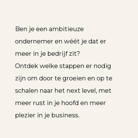
Ben je een ambitieuze
ondernemer en wéét je dat er
meer in je bedrijf zit?
Ontdek welke stappen er nodig
zijn om door te groeien en op te
schalen naar het next level, met
meer rust in je hoofd en meer
plezier in je business.