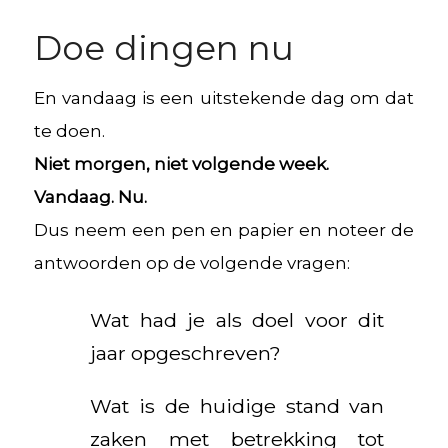
Doe dingen nu
En vandaag is een uitstekende dag om dat
te doen.
Niet morgen, niet volgende week.
Vandaag. Nu.
Dus neem een pen en papier en noteer de
antwoorden op de volgende vragen:
Wat had je als doel voor dit
jaar opgeschreven?
Wat is de huidige stand van
zaken met betrekking tot