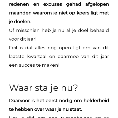
redenen en excuses gehad afgelopen
maanden waarom je niet op koers ligt met
je doelen.
Of misschien heb je nu al je doel behaald
voor dit jaar!
Feit is dat alles nog open ligt om van dit
laatste kwartaal en daarmee van dit jaar
een succes te maken!
Waar sta je nu?
Daarvoor is het eerst nodig om helderheid
te hebben over waar je nu staat.
Het is tijd om een tussenbalans op te