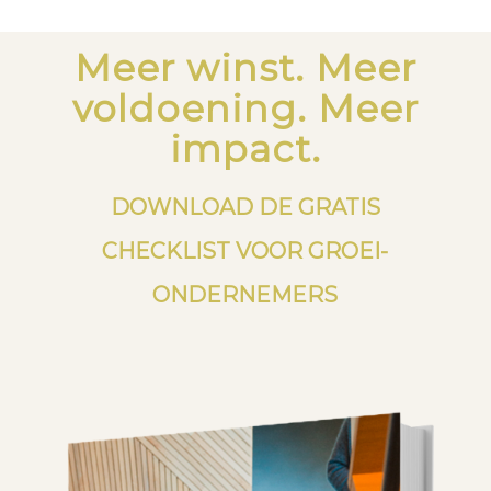
Meer winst. Meer
voldoening. Meer
impact.
DOWNLOAD DE GRATIS
CHECKLIST VOOR GROEI-
ONDERNEMERS