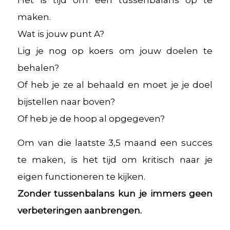
maken.
Wat is jouw punt A?
Lig je nog op koers om jouw doelen te
behalen?
Of heb je ze al behaald en moet je je doel
bijstellen naar boven?
Of heb je de hoop al opgegeven?
Om van die laatste 3,5 maand een succes
te maken, is het tijd om kritisch naar je
eigen functioneren te kijken.
Zonder tussenbalans kun je immers geen
verbeteringen aanbrengen.