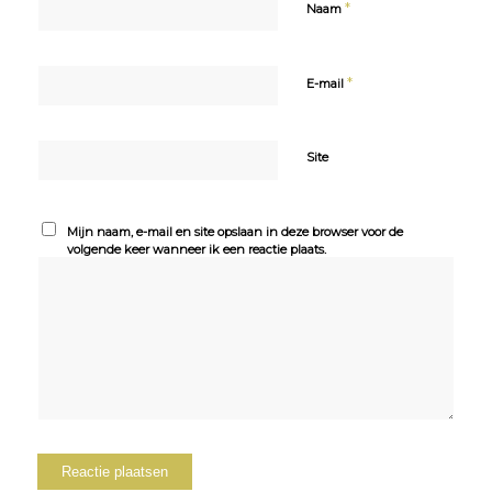
*
Naam
*
E-mail
Site
Mijn naam, e-mail en site opslaan in deze browser voor de
volgende keer wanneer ik een reactie plaats.