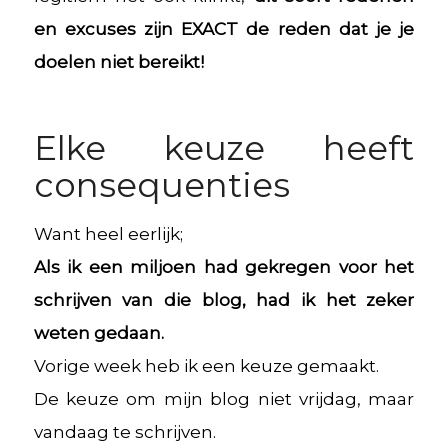
en excuses zijn EXACT de reden dat je je
doelen niet bereikt!
Elke keuze heeft
consequenties
Want heel eerlijk;
Als ik een miljoen had gekregen voor het
schrijven van die blog, had ik het zeker
weten gedaan.
Vorige week heb ik een keuze gemaakt.
De keuze om mijn blog niet vrijdag, maar
vandaag te schrijven.