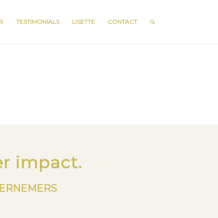
R
TESTIMONIALS
LISETTE
CONTACT
r impact.
DERNEMERS